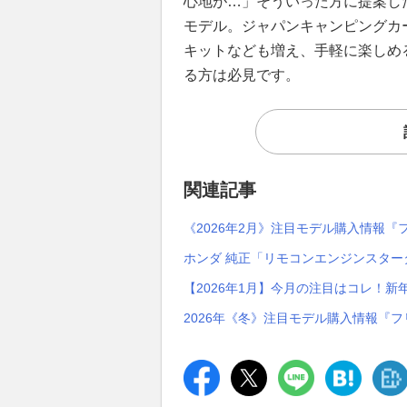
心地が…」そういった方に提案し
モデル。ジャパンキャンピングカー
キットなども増え、手軽に楽しめ
る方は必見です。
関連記事
《2026年2月》注目モデル購入情報『
ホンダ 純正「リモコンエンジンスタ
【2026年1月】今月の注目はコレ！新
2026年《冬》注目モデル購入情報『