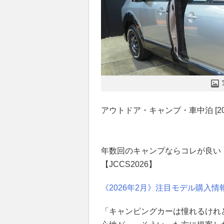
アウトドア・キャンプ・車中泊 [2026.
年数回のキャンプならコレが良い
【JCCS2026】
《2026年2月》注目モデル購入
「キャンピングカーは憧れるけれ