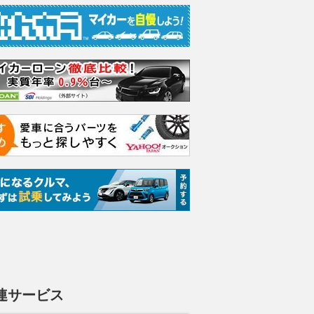
連サービス