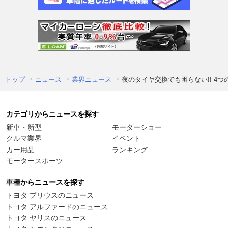
トップ
ニュース
業界ニュース
夜のタイヤ交換でも困らない!! 4
カテゴリからニュースを探す
新車・新型
モーターショー
クルマ業界
イベント
カー用品
ランキング
モータースポーツ
車種からニュースを探す
トヨタ プリウスのニュース
トヨタ アルファードのニュース
トヨタ ヤリスのニュース