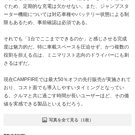
ぐため、定期的な充電は欠かせない。また、ジャンプスタ
ーター機能については対応車種やバッテリー状態による制
限もあるため、事前確認は必須である。
それでも「1台でここまでできるのか」と感じさせる完成
度は魅力的だ。特に車載スペースを圧迫せず、かつ複数の
役割を担える点は、ミニマリスト志向のドライバーにも刺
さるはずだ。
現在CAMPFIREでは最大50％オフの先行販売が実施されて
おり、コスト面でも導入しやすいタイミングとなってい
る。クルマと共に過ごす時間が長いユーザーほど、その価
値を実感できる製品といえるだろう。
写真を全て見る（1枚）