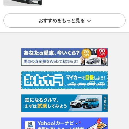
おすすめをもっと見る