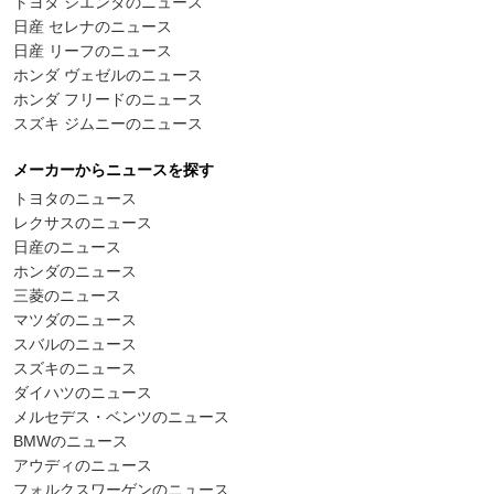
トヨタ シエンタのニュース
日産 セレナのニュース
日産 リーフのニュース
ホンダ ヴェゼルのニュース
ホンダ フリードのニュース
スズキ ジムニーのニュース
メーカーからニュースを探す
トヨタのニュース
レクサスのニュース
日産のニュース
ホンダのニュース
三菱のニュース
マツダのニュース
スバルのニュース
スズキのニュース
ダイハツのニュース
メルセデス・ベンツのニュース
BMWのニュース
アウディのニュース
フォルクスワーゲンのニュース