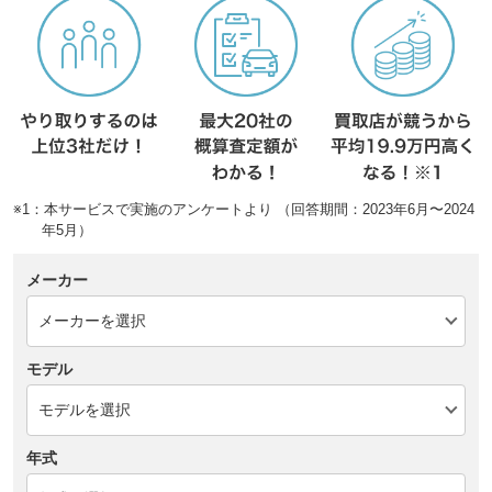
※1：本サービスで実施のアンケートより （回答期間：2023年6月〜2024
年5月）
メーカー
モデル
年式