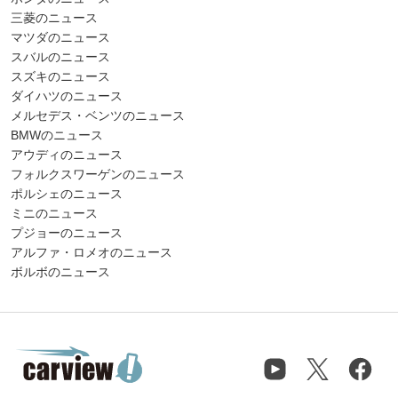
三菱のニュース
マツダのニュース
スバルのニュース
スズキのニュース
ダイハツのニュース
メルセデス・ベンツのニュース
BMWのニュース
アウディのニュース
フォルクスワーゲンのニュース
ポルシェのニュース
ミニのニュース
プジョーのニュース
アルファ・ロメオのニュース
ボルボのニュース