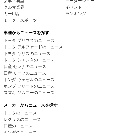
新車・新型
モーターショー
クルマ業界
イベント
カー用品
ランキング
モータースポーツ
車種からニュースを探す
トヨタ プリウスのニュース
トヨタ アルファードのニュース
トヨタ ヤリスのニュース
トヨタ シエンタのニュース
日産 セレナのニュース
日産 リーフのニュース
ホンダ ヴェゼルのニュース
ホンダ フリードのニュース
スズキ ジムニーのニュース
メーカーからニュースを探す
トヨタのニュース
レクサスのニュース
日産のニュース
ホンダのニュース