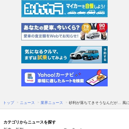
トップ
ニュース
業界ニュース
砂利が落ちてきそうなんだが… 風
カテゴリからニュースを探す