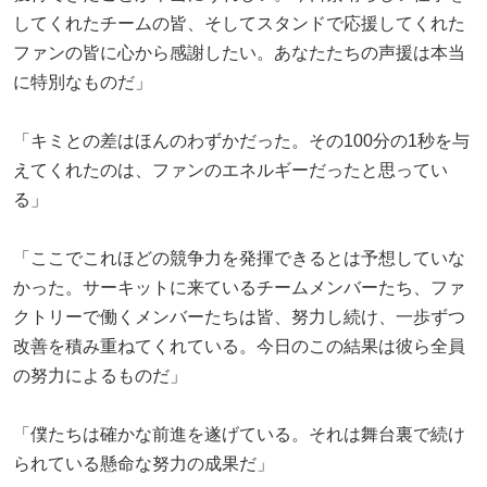
してくれたチームの皆、そしてスタンドで応援してくれた
ファンの皆に心から感謝したい。あなたたちの声援は本当
に特別なものだ」
「キミとの差はほんのわずかだった。その100分の1秒を与
えてくれたのは、ファンのエネルギーだったと思ってい
る」
「ここでこれほどの競争力を発揮できるとは予想していな
かった。サーキットに来ているチームメンバーたち、ファ
クトリーで働くメンバーたちは皆、努力し続け、一歩ずつ
改善を積み重ねてくれている。今日のこの結果は彼ら全員
の努力によるものだ」
「僕たちは確かな前進を遂げている。それは舞台裏で続け
られている懸命な努力の成果だ」