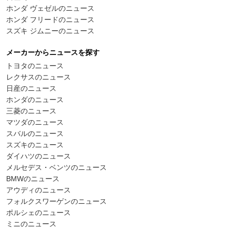
ホンダ ヴェゼルのニュース
ホンダ フリードのニュース
スズキ ジムニーのニュース
メーカーからニュースを探す
トヨタのニュース
レクサスのニュース
日産のニュース
ホンダのニュース
三菱のニュース
マツダのニュース
スバルのニュース
スズキのニュース
ダイハツのニュース
メルセデス・ベンツのニュース
BMWのニュース
アウディのニュース
フォルクスワーゲンのニュース
ポルシェのニュース
ミニのニュース