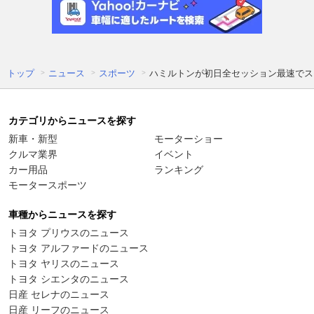
トップ
ニュース
スポーツ
ハミルトンが初日全セッション最速でス
カテゴリからニュースを探す
新車・新型
モーターショー
クルマ業界
イベント
カー用品
ランキング
モータースポーツ
車種からニュースを探す
トヨタ プリウスのニュース
トヨタ アルファードのニュース
トヨタ ヤリスのニュース
トヨタ シエンタのニュース
日産 セレナのニュース
日産 リーフのニュース