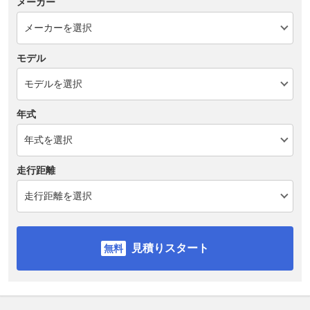
メーカー
モデル
年式
走行距離
見積りスタート