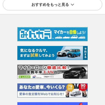
おすすめをもっと見る