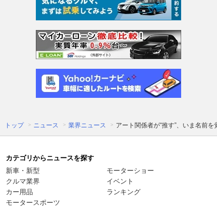
トップ
ニュース
業界ニュース
アート関係者が“推す”、いま名前
カテゴリからニュースを探す
新車・新型
モーターショー
クルマ業界
イベント
カー用品
ランキング
モータースポーツ