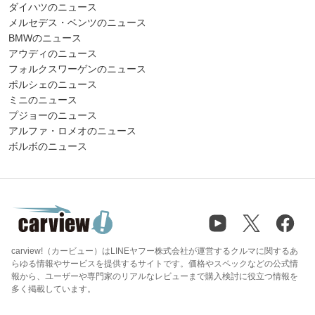
ダイハツのニュース
メルセデス・ベンツのニュース
BMWのニュース
アウディのニュース
フォルクスワーゲンのニュース
ポルシェのニュース
ミニのニュース
プジョーのニュース
アルファ・ロメオのニュース
ボルボのニュース
carview!（カービュー）はLINEヤフー株式会社が運営するクルマに関するあ
らゆる情報やサービスを提供するサイトです。価格やスペックなどの公式情
報から、ユーザーや専門家のリアルなレビューまで購入検討に役立つ情報を
多く掲載しています。