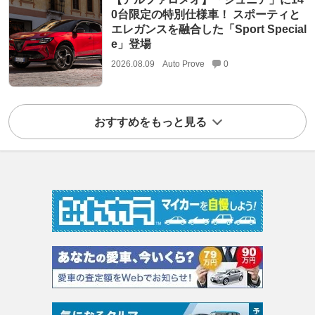
0台限定の特別仕様車！ スポーティと
エレガンスを融合した「Sport Special
e」登場
2026.08.09
Auto Prove
0
おすすめをもっと見る