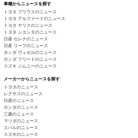
車種からニュースを探す
トヨタ プリウスのニュース
トヨタ アルファードのニュース
トヨタ ヤリスのニュース
トヨタ シエンタのニュース
日産 セレナのニュース
日産 リーフのニュース
ホンダ ヴェゼルのニュース
ホンダ フリードのニュース
スズキ ジムニーのニュース
メーカーからニュースを探す
トヨタのニュース
レクサスのニュース
日産のニュース
ホンダのニュース
三菱のニュース
マツダのニュース
スバルのニュース
スズキのニュース