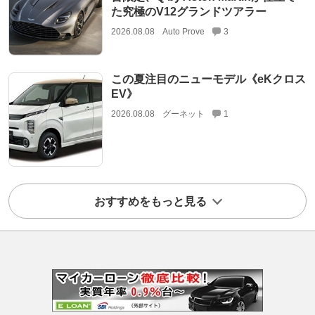
た究極のV12グランドツアラー
2026.08.08
Auto Prove
3
この夏注目のニューモデル《eKクロス
EV》
2026.08.08
グーネット
1
おすすめをもっと見る