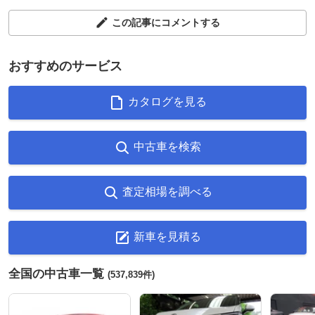
この記事にコメントする
おすすめのサービス
カタログを見る
中古車を検索
査定相場を調べる
新車を見積る
全国の中古車一覧
(537,839件)