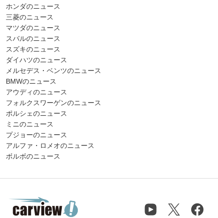
ホンダのニュース
三菱のニュース
マツダのニュース
スバルのニュース
スズキのニュース
ダイハツのニュース
メルセデス・ベンツのニュース
BMWのニュース
アウディのニュース
フォルクスワーゲンのニュース
ポルシェのニュース
ミニのニュース
プジョーのニュース
アルファ・ロメオのニュース
ボルボのニュース