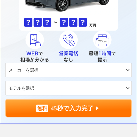
45秒で入力完了