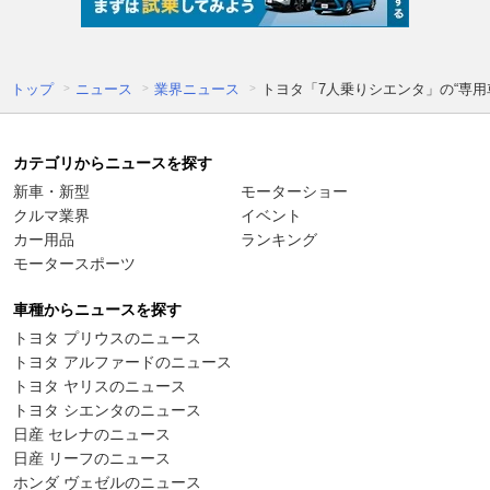
トップ
ニュース
業界ニュース
トヨタ「7人乗りシエンタ」の“専用車
カテゴリからニュースを探す
新車・新型
モーターショー
クルマ業界
イベント
カー用品
ランキング
モータースポーツ
車種からニュースを探す
トヨタ プリウスのニュース
トヨタ アルファードのニュース
トヨタ ヤリスのニュース
トヨタ シエンタのニュース
日産 セレナのニュース
日産 リーフのニュース
ホンダ ヴェゼルのニュース