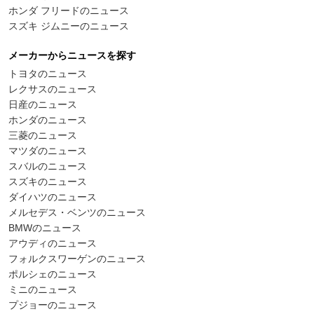
ホンダ フリードのニュース
スズキ ジムニーのニュース
メーカーからニュースを探す
トヨタのニュース
レクサスのニュース
日産のニュース
ホンダのニュース
三菱のニュース
マツダのニュース
スバルのニュース
スズキのニュース
ダイハツのニュース
メルセデス・ベンツのニュース
BMWのニュース
アウディのニュース
フォルクスワーゲンのニュース
ポルシェのニュース
ミニのニュース
プジョーのニュース