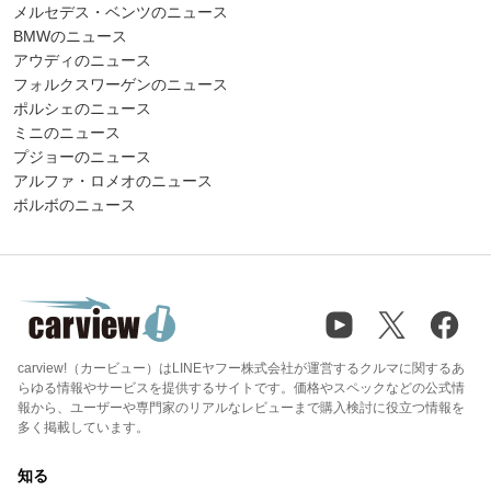
メルセデス・ベンツのニュース
BMWのニュース
アウディのニュース
フォルクスワーゲンのニュース
ポルシェのニュース
ミニのニュース
プジョーのニュース
アルファ・ロメオのニュース
ボルボのニュース
carview!（カービュー）はLINEヤフー株式会社が運営するクルマに関するあ
らゆる情報やサービスを提供するサイトです。価格やスペックなどの公式情
報から、ユーザーや専門家のリアルなレビューまで購入検討に役立つ情報を
多く掲載しています。
知る