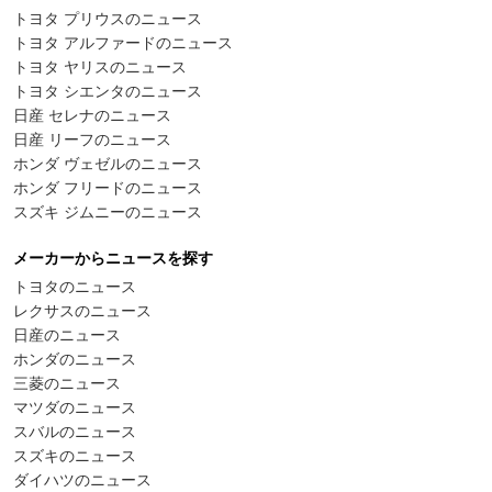
トヨタ プリウスのニュース
トヨタ アルファードのニュース
トヨタ ヤリスのニュース
トヨタ シエンタのニュース
日産 セレナのニュース
日産 リーフのニュース
ホンダ ヴェゼルのニュース
ホンダ フリードのニュース
スズキ ジムニーのニュース
メーカーからニュースを探す
トヨタのニュース
レクサスのニュース
日産のニュース
ホンダのニュース
三菱のニュース
マツダのニュース
スバルのニュース
スズキのニュース
ダイハツのニュース