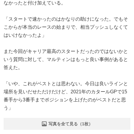
なかったと付け加えている。
「スタートで速かったのはかなりの助けになった。でもそ
こからが本当のレースの始まりで、相当プッシュしなくて
はいけなかったよ」
また今回がキャリア最高のスタートだったのではないかと
いう質問に対して、マルティンはもっと良い事例があると
答えた。
「いや、これがベストとは思わない。今日は良いラインと
場所を見いだせただけだけど、2021年のカタールGPで15
番手から3番手までポジションを上げたのがベストだと思
う」
写真を全て見る（1枚）