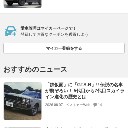
愛車管理はマイカーページで！
登録してお得なクーポンを獲得しよう
マイカー登録をする
おすすめのニュース
「鉄仮面」に「GTS-R」!! 伝説の名車
が勢ぞろい！ 5代目から7代目スカイラ
イン進化の歴史とは
2026.08.07
ベストカーWeb
14