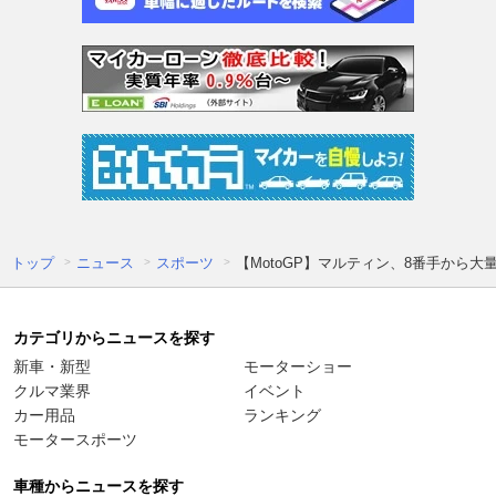
トップ
ニュース
スポーツ
【MotoGP】マルティン、8番手から
カテゴリからニュースを探す
新車・新型
モーターショー
クルマ業界
イベント
カー用品
ランキング
モータースポーツ
車種からニュースを探す