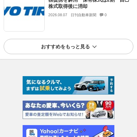
株式取得後に消却
2026.08.07
日刊自動車新聞
0
おすすめをもっと見る