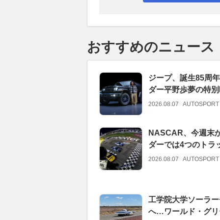
おすすめのニュース
ジープ、誕生85周
ダー平野歩夢の特別
2026.08.07
AUTOSPORT
NASCAR、今週末
ダーでは4つのトラ
2026.08.07
AUTOSPORT
工学院大学ソーラー
へ…ワールド・グリ