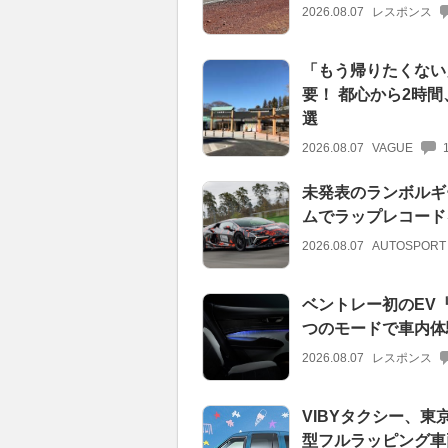
2026.08.07
レスポンス
「もう帰りたくない」
要！ 都心から2時間
選
2026.08.07
VAGUE
未発表のランボルギ
ムでラップレコード
2026.08.07
AUTOSPORT
ベントレー初のEV
つのモードで車内体
2026.08.07
レスポンス
VIBYタクシー、東
型フルラッピング車