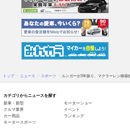
トップ
ニュース
スポーツ
ルンガーが3年振り、マクラーレン移籍
カテゴリからニュースを探す
新車・新型
モーターショー
クルマ業界
イベント
カー用品
ランキング
モータースポーツ