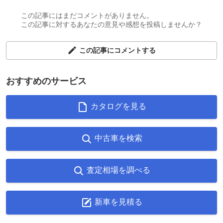
この記事にはまだコメントがありません。
この記事に対するあなたの意見や感想を投稿しませんか？
この記事にコメントする
おすすめのサービス
カタログを見る
中古車を検索
査定相場を調べる
新車を見積る