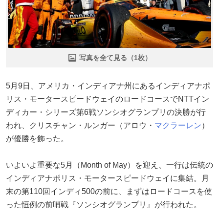
写真を全て見る（1枚）
5月9日、アメリカ・インディアナ州にあるインディアナポ
リス・モータースピードウェイのロードコースでNTTイン
ディカー・シリーズ第6戦ソンシオグランプリの決勝が行
われ、クリスチャン・ルンガー（アロウ・
マクラーレン
）
が優勝を飾った。
いよいよ重要な5月（Month of May）を迎え、一行は伝統の
インディアナポリス・モータースピードウェイに集結。月
末の第110回インディ500の前に、まずはロードコースを使
った恒例の前哨戦『ソンシオグランプリ』が行われた。