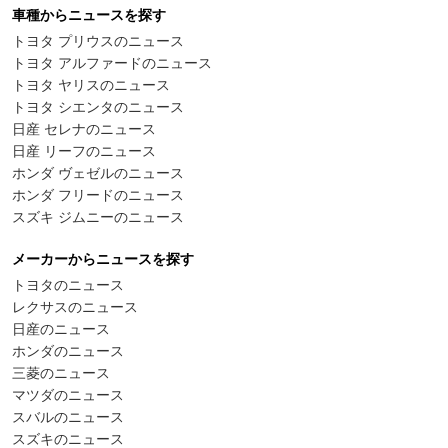
車種からニュースを探す
トヨタ プリウスのニュース
トヨタ アルファードのニュース
トヨタ ヤリスのニュース
トヨタ シエンタのニュース
日産 セレナのニュース
日産 リーフのニュース
ホンダ ヴェゼルのニュース
ホンダ フリードのニュース
スズキ ジムニーのニュース
メーカーからニュースを探す
トヨタのニュース
レクサスのニュース
日産のニュース
ホンダのニュース
三菱のニュース
マツダのニュース
スバルのニュース
スズキのニュース