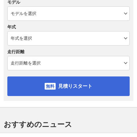
モデル
年式
走行距離
見積りスタート
おすすめのニュース