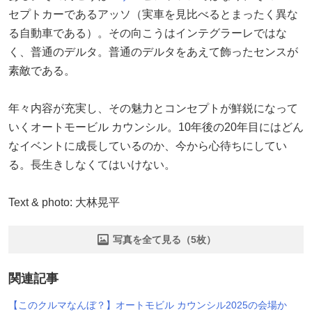
セプトカーであるアッソ（実車を見比べるとまったく異な
る自動車である）。その向こうはインテグラーレではな
く、普通のデルタ。普通のデルタをあえて飾ったセンスが
素敵である。
年々内容が充実し、その魅力とコンセプトが鮮鋭になって
いくオートモービル カウンシル。10年後の20年目にはどん
なイベントに成長しているのか、今から心待ちにしてい
る。長生きしなくてはいけない。
Text & photo: 大林晃平
写真を全て見る（5枚）
関連記事
【このクルマなんぼ？】オートモビル カウンシル2025の会場か