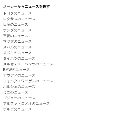
メーカーからニュースを探す
トヨタのニュース
レクサスのニュース
日産のニュース
ホンダのニュース
三菱のニュース
マツダのニュース
スバルのニュース
スズキのニュース
ダイハツのニュース
メルセデス・ベンツのニュース
BMWのニュース
アウディのニュース
フォルクスワーゲンのニュース
ポルシェのニュース
ミニのニュース
プジョーのニュース
アルファ・ロメオのニュース
ボルボのニュース