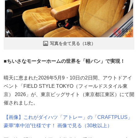
写真を全て見る（1枚）
■ちいさなモーターホームの世界を「軽バン」で実現！
晴天に恵まれた2026年5月9・10日の2日間、アウトドアイ
ベント「FIELD STYLE TOKYO（フィールドスタイル東
京） 2026」が、東京ビッグサイト（東京都江東区）にて開
催されました。
【画像】これがダイハツ「アトレー」の「CRAFTPLUS」
豪華“車中泊”仕様です！ 画像で見る（30枚以上）