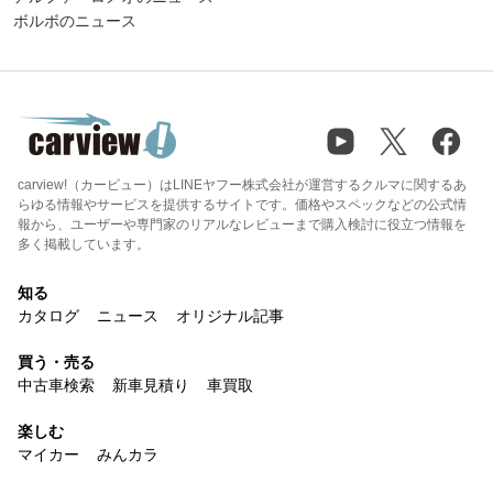
ボルボのニュース
carview!（カービュー）はLINEヤフー株式会社が運営するクルマに関するあ
らゆる情報やサービスを提供するサイトです。価格やスペックなどの公式情
報から、ユーザーや専門家のリアルなレビューまで購入検討に役立つ情報を
多く掲載しています。
知る
カタログ
ニュース
オリジナル記事
買う・売る
中古車検索
新車見積り
車買取
楽しむ
マイカー
みんカラ