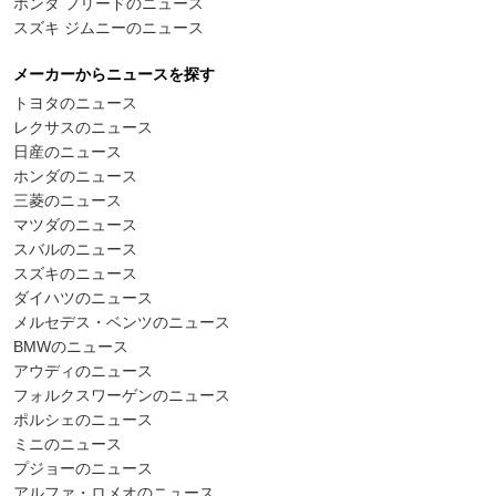
ホンダ フリードのニュース
スズキ ジムニーのニュース
メーカーからニュースを探す
トヨタのニュース
レクサスのニュース
日産のニュース
ホンダのニュース
三菱のニュース
マツダのニュース
スバルのニュース
スズキのニュース
ダイハツのニュース
メルセデス・ベンツのニュース
BMWのニュース
アウディのニュース
フォルクスワーゲンのニュース
ポルシェのニュース
ミニのニュース
プジョーのニュース
アルファ・ロメオのニュース