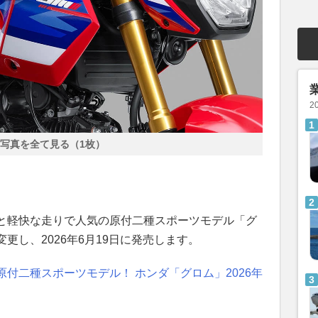
2
写真を全て見る（1枚）
と軽快な走りで人気の原付二種スポーツモデル「グ
更し、2026年6月19日に発売します。
付二種スポーツモデル！ ホンダ「グロム」2026年