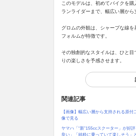
このモデルは、初めてバイクを購
ランライダーまで、幅広い層から
グロムの外観は、シャープな線を
フォルムが特徴です。
その独創的なスタイルは、ひと目
りの楽しさを予感させます。
関連記事
【画像】幅広い層から支持される原付二
像で見る
ヤマハ「“新”155ccスクーター」が
良い」「純粋に乗っていて楽しそう」と称