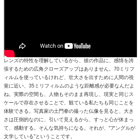
レンズの特性を理解しているから、彼の作品に、感情を誇
張するための広角クローズアップはありません。70ミリフ
ィルムを使っているけれど、壮大さを出すために人間の視
覚に近い、35ミリフィルムのような距離感が必要なんだよ
ね。実際の空間も、人物もそのまま再現し、現実と同じス
ケールで存在させることで、観ている私たちも同じことを
体験できる。写真家の土門拳の撮った仏像を見ると、大き
さは圧倒的なのに、引いて見えるから、すっと心が休まっ
て、感動する。そんな気持ちになる。それが、“アングルが
文学している”ということです。