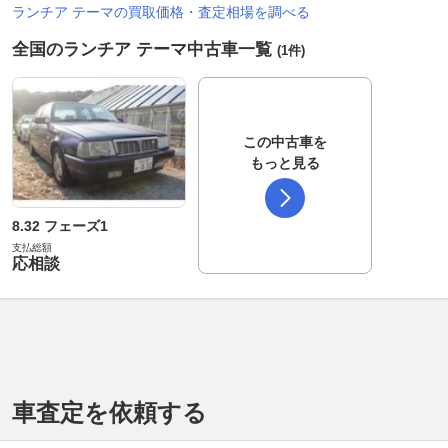
ランチア テーマの買取価格・査定相場を調べる
全国のランチア テーマ中古車一覧
(1件)
この中古車を
もっと見る
8.32 フェーズ1
支払総額
応相談
車査定を依頼する