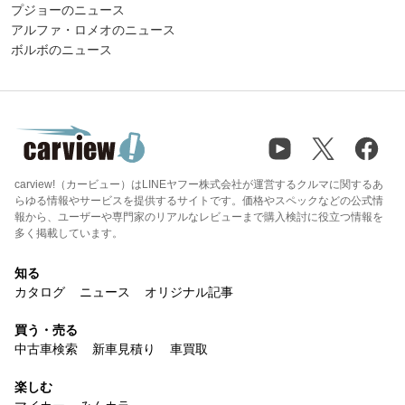
プジョーのニュース
アルファ・ロメオのニュース
ボルボのニュース
carview!（カービュー）はLINEヤフー株式会社が運営するクルマに関するあ
らゆる情報やサービスを提供するサイトです。価格やスペックなどの公式情
報から、ユーザーや専門家のリアルなレビューまで購入検討に役立つ情報を
多く掲載しています。
知る
カタログ
ニュース
オリジナル記事
買う・売る
中古車検索
新車見積り
車買取
楽しむ