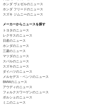
ホンダ ヴェゼルのニュース
ホンダ フリードのニュース
スズキ ジムニーのニュース
メーカーからニュースを探す
トヨタのニュース
レクサスのニュース
日産のニュース
ホンダのニュース
三菱のニュース
マツダのニュース
スバルのニュース
スズキのニュース
ダイハツのニュース
メルセデス・ベンツのニュース
BMWのニュース
アウディのニュース
フォルクスワーゲンのニュース
ポルシェのニュース
ミニのニュース