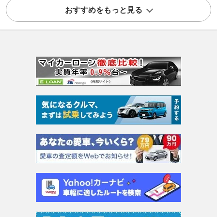
おすすめをもっと見る