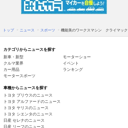
トップ
ニュース
スポーツ
機能美のワークスマシン クライマック
カテゴリからニュースを探す
新車・新型
モーターショー
クルマ業界
イベント
カー用品
ランキング
モータースポーツ
車種からニュースを探す
トヨタ プリウスのニュース
トヨタ アルファードのニュース
トヨタ ヤリスのニュース
トヨタ シエンタのニュース
日産 セレナのニュース
日産 リーフのニュース