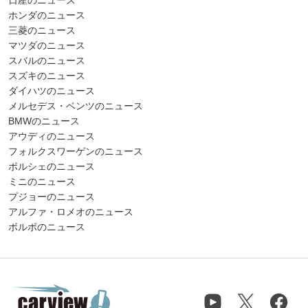
ホンダのニュース
三菱のニュース
マツダのニュース
スバルのニュース
スズキのニュース
ダイハツのニュース
メルセデス・ベンツのニュース
BMWのニュース
アウディのニュース
フォルクスワーゲンのニュース
ポルシェのニュース
ミニのニュース
プジョーのニュース
アルファ・ロメオのニュース
ボルボのニュース