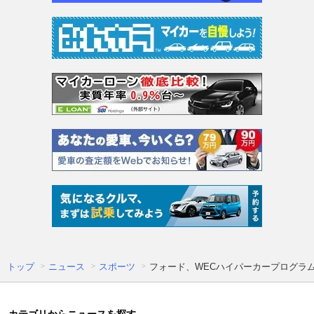
トップ
ニュース
スポーツ
フォード、WECハイパーカープログラ
カテゴリからニュースを探す