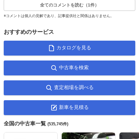
全てのコメントを読む（1件）
※コメントは個人の見解であり、記事提供社と関係はありません。
おすすめのサービス
カタログを見る
中古車を検索
査定相場を調べる
新車を見積る
全国の中古車一覧
(535,745件)