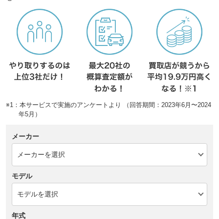
※1：本サービスで実施のアンケートより （回答期間：2023年6月〜2024
年5月）
メーカー
モデル
年式