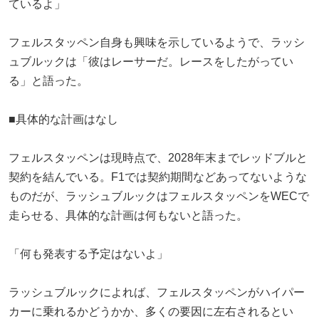
ているよ」
フェルスタッペン自身も興味を示しているようで、ラッシ
ュブルックは「彼はレーサーだ。レースをしたがってい
る」と語った。
■具体的な計画はなし
フェルスタッペンは現時点で、2028年末までレッドブルと
契約を結んでいる。F1では契約期間などあってないような
ものだが、ラッシュブルックはフェルスタッペンをWECで
走らせる、具体的な計画は何もないと語った。
「何も発表する予定はないよ」
ラッシュブルックによれば、フェルスタッペンがハイパー
カーに乗れるかどうかか、多くの要因に左右されるとい