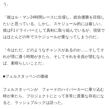
う。
「彼はル・マン24時間レースに出場し、総合優勝を目指し
たいと思っている。しかし、スケジュール的には厳しい。
彼はF1ドライバーとして真剣に取り組んでいるが、現状で
はほとんどの年でスケジュールが重なってしまうのだ」
「今はただ、どのようなチャンスがあるのか……そしてそ
れが理に適う時期がきたら、そしてそれを全員が望むなら
ば、素晴らしいことだ」
■フェルスタッペンの価値
フェルスタッペンが フォードのハイパーカーに乗り込む
時が来たら、プロジェクトにとって非常に貴重な存在にな
ると、ラッシュブルックは語った。