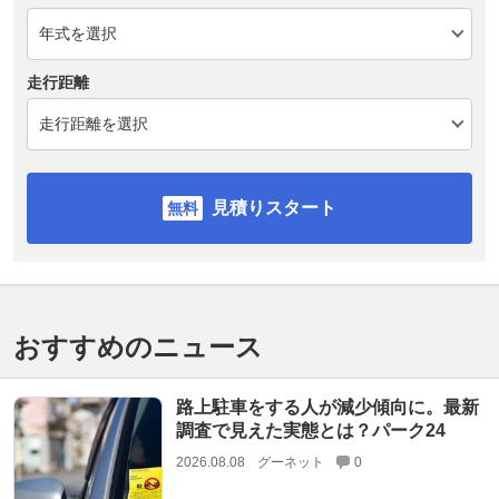
走行距離
見積りスタート
おすすめのニュース
路上駐車をする人が減少傾向に。最新
調査で見えた実態とは？パーク24
2026.08.08
グーネット
0