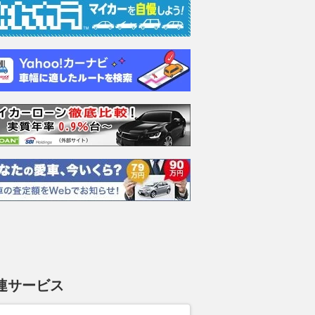
連サービス