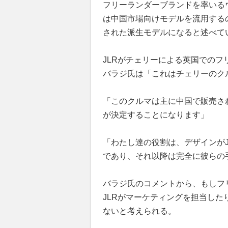
フリーランダーブランドを率いる
は中国市場向けモデルを流用する
された派生モデルになると述べて
JLRがチェリーによる英国での
バラジ氏は「これはチェリーのク
「このクルマは主に中国で販売さ
が決定することになります」
「わたし達の役割は、デザインが
であり、それ以降は完全に彼らの
バラジ氏のコメントから、もしフ
JLRがマーケティングを担当した
ないと考えられる。