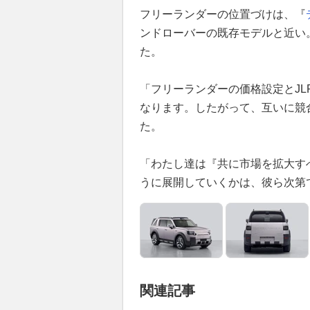
フリーランダーの位置づけは、『
ンドローバーの既存モデルと近い
た。
「フリーランダーの価格設定とJ
なります。したがって、互いに競
た。
「わたし達は『共に市場を拡大す
うに展開していくかは、彼ら次第
関連記事