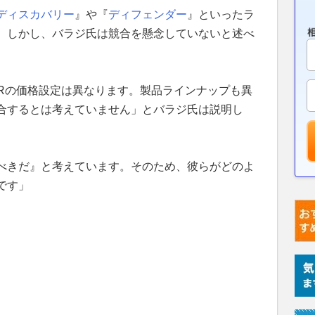
ディスカバリー
』や『
ディフェンダー
』といったラ
。しかし、バラジ氏は競合を懸念していないと述べ
LRの価格設定は異なります。製品ラインナップも異
合するとは考えていません」とバラジ氏は説明し
べきだ』と考えています。そのため、彼らがどのよ
です」