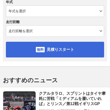
年式
走行距離
見積りスタート
おすすめのニュース
クアルタラロ、スプリントはタイヤ摩
耗に苦戦「ミディアムを履いていれ
ば」とリンス／第12戦イギリスGP