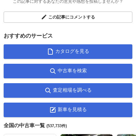
この記事に対するあなたの意見や感想を投稿しませんか？
この記事にコメントする
おすすめのサービス
カタログを見る
中古車を検索
査定相場を調べる
新車を見積る
全国の中古車一覧
(537,733件)