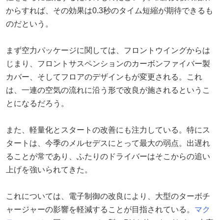
からすれば、その効果は0.3秒のタイム短縮が期待できるも
のだという。
まず空力パッケージに関しては、フロントウイングからは
じまり、フロントサスペンションのカーボンファイバー製
カバー、そしてフロアのデザインもが変更される。これ
は、一連の空気の流れに沿う形で改良が施されるというこ
とになるだろう。
また、軽量化とスタートの改善にも注力している。特にス
タートは、今季のメルセデスにとって最大の弱点。出遅れ
ることが常であり、ふたりのドライバーはそこからの追い
上げを強いられてきた。
これについては、電子制御の改良により、大型のターボチ
ャージャーの影響を軽減することが目指されている。
マク