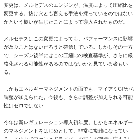
変更は、メルセデスのエンジンが、温度によって圧縮比を
変更する。抜け穴とも言える手法を採っているのではない
かという疑いが生じたことによって導入されたものだ。
メルセデスはこの変更によっても、パフォーマンスに影響
が及ぶことはないだろうと確信している。しかしその一方
で、シーズン後半にはこの圧縮比の検査基準が、さらに厳
格化される可能性があるのではないかと見ている者もい
る。
しかもエネルギーマネジメントの面でも、マイアミGPから
調整が加えられた。今後も、さらに調整が加えられる可能
性はゼロではない。
今年は新レギュレーション導入初年度。しかもエネルギー
のマネジメントをはじめとして、非常に複雑になってい