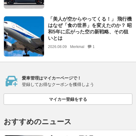
「美人が空からやってくる！」 飛行機
はなぜ「食の世界」を変えたのか？ 昭
和5年に広がった空の新戦略、その狙
いとは
2026.08.09
Merkmal
1
愛車管理はマイカーページで！
登録してお得なクーポンを獲得しよう
マイカー登録をする
おすすめのニュース