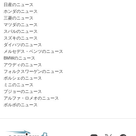
日産のニュース
ホンダのニュース
三菱のニュース
マツダのニュース
スバルのニュース
スズキのニュース
ダイハツのニュース
メルセデス・ベンツのニュース
BMWのニュース
アウディのニュース
フォルクスワーゲンのニュース
ポルシェのニュース
ミニのニュース
プジョーのニュース
アルファ・ロメオのニュース
ボルボのニュース