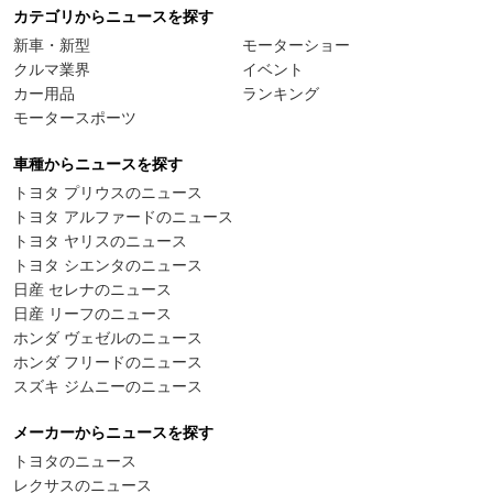
カテゴリからニュースを探す
新車・新型
モーターショー
クルマ業界
イベント
カー用品
ランキング
モータースポーツ
車種からニュースを探す
トヨタ プリウスのニュース
トヨタ アルファードのニュース
トヨタ ヤリスのニュース
トヨタ シエンタのニュース
日産 セレナのニュース
日産 リーフのニュース
ホンダ ヴェゼルのニュース
ホンダ フリードのニュース
スズキ ジムニーのニュース
メーカーからニュースを探す
トヨタのニュース
レクサスのニュース