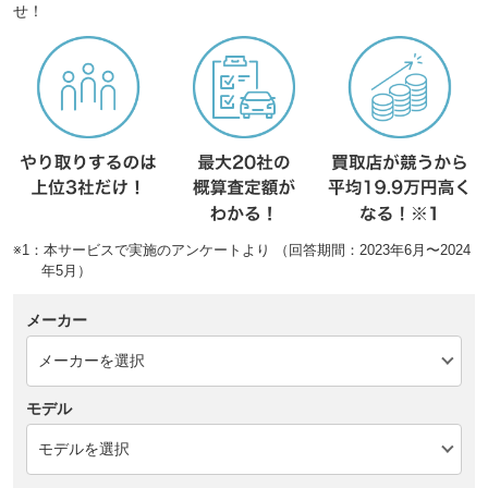
せ！
※1：本サービスで実施のアンケートより （回答期間：2023年6月〜2024
年5月）
メーカー
モデル