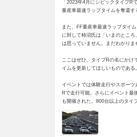
「2023年4月にシビックタイプR
量産車最速ラップタイムを奪還す
また、FF量産車最速ラップタイ
に対して柿沼氏は「いまのところ
は思っていません。まだわかりま
ここはぜひ、タイプRの名にかけ
イムを更新してほしいものである
イベントでは体験走行やスポーツ
Rで走行可能。さらにイベント最
も開催された。800台以上のタイ