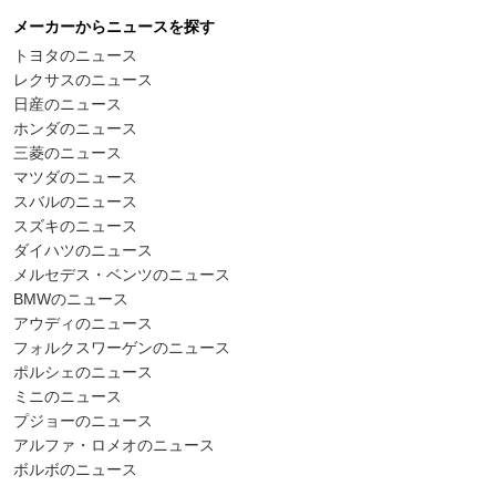
メーカーからニュースを探す
トヨタのニュース
レクサスのニュース
日産のニュース
ホンダのニュース
三菱のニュース
マツダのニュース
スバルのニュース
スズキのニュース
ダイハツのニュース
メルセデス・ベンツのニュース
BMWのニュース
アウディのニュース
フォルクスワーゲンのニュース
ポルシェのニュース
ミニのニュース
プジョーのニュース
アルファ・ロメオのニュース
ボルボのニュース