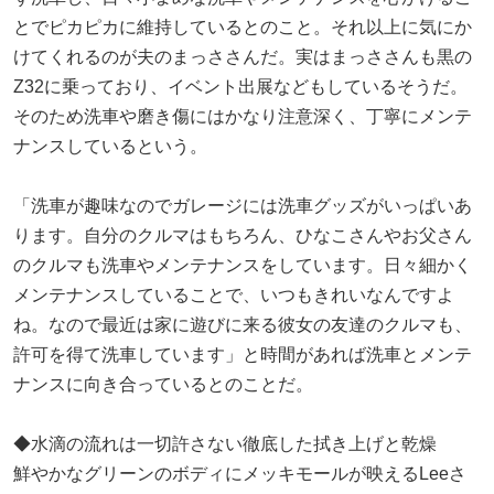
とでピカピカに維持しているとのこと。それ以上に気にか
けてくれるのが夫のまっささんだ。実はまっささんも黒の
Z32に乗っており、イベント出展などもしているそうだ。
そのため洗車や磨き傷にはかなり注意深く、丁寧にメンテ
ナンスしているという。
「洗車が趣味なのでガレージには洗車グッズがいっぱいあ
ります。自分のクルマはもちろん、ひなこさんやお父さん
のクルマも洗車やメンテナンスをしています。日々細かく
メンテナンスしていることで、いつもきれいなんですよ
ね。なので最近は家に遊びに来る彼女の友達のクルマも、
許可を得て洗車しています」と時間があれば洗車とメンテ
ナンスに向き合っているとのことだ。
◆水滴の流れは一切許さない徹底した拭き上げと乾燥
鮮やかなグリーンのボディにメッキモールが映えるLeeさ