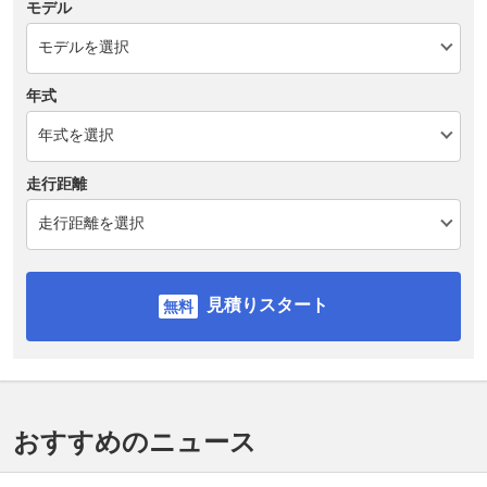
モデル
年式
走行距離
見積りスタート
おすすめのニュース