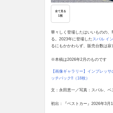
全て見る
1枚
華々しく登場したはいいものの、
る。2023年に登場した
スバル
イ
るにもかかわらず、販売台数は寂
※本稿は2026年2月のものです
【画像ギャラリー】インプレッサ
ッチバック!!（18枚）
文：永田恵一／写真：スバル、ベ
初出：『ベストカー』2026年3月1