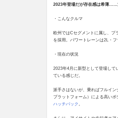
2023年登場だが存在感は希薄…
・こんなクルマ
欧州ではCセグメントに属し、プ
を採用。パワートレーンは2L・
・現在の状況
2023年4月に新型として登場して
ている感じだ。
派手さはないが、乗ればフルイン
プラットフォーム）による高いボ
ハッチバック
。