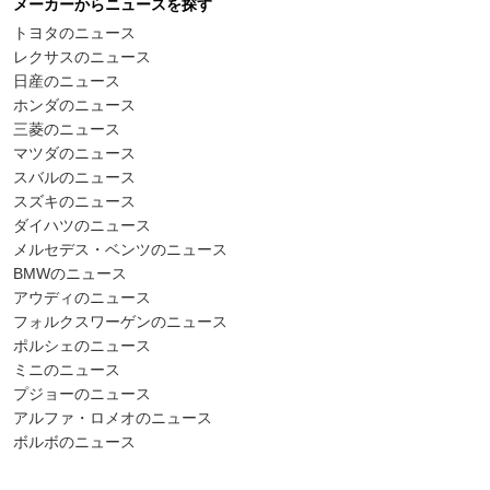
メーカーからニュースを探す
トヨタのニュース
レクサスのニュース
日産のニュース
ホンダのニュース
三菱のニュース
マツダのニュース
スバルのニュース
スズキのニュース
ダイハツのニュース
メルセデス・ベンツのニュース
BMWのニュース
アウディのニュース
フォルクスワーゲンのニュース
ポルシェのニュース
ミニのニュース
プジョーのニュース
アルファ・ロメオのニュース
ボルボのニュース