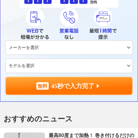
45秒で入力完了
おすすめのニュース
最高80度まで加熱！ 巻き付けるだけの