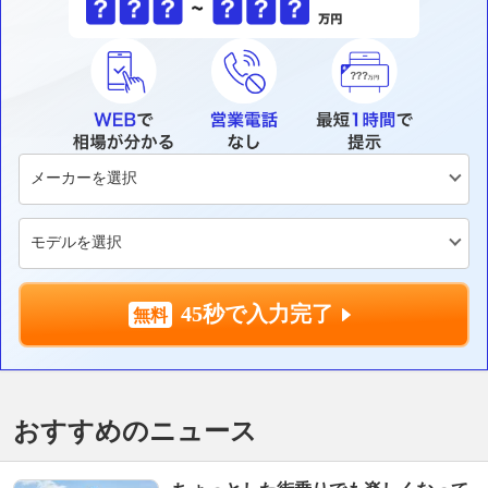
45秒で入力完了
おすすめのニュース