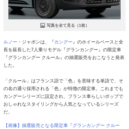
写真を全て見る（1枚）
ルノー
・ジャポンは、『
カングー
』のホイールベースと全
長を延長した7人乗りモデル『グランカングー』の限定車
『グランカングー クルール』の抽選販売をおこなうと発表
した。
「クルール」はフランス語で「色」を意味する単語で、そ
の名の通り採用される「色」が特徴の限定車。これまでも
カングーシリーズに設定され、フランス車らしいポップで
おしゃれなスタイリングから人気となっているシリーズ
だ。
【画像】抽選販売となる限定車『グランカングー クルー