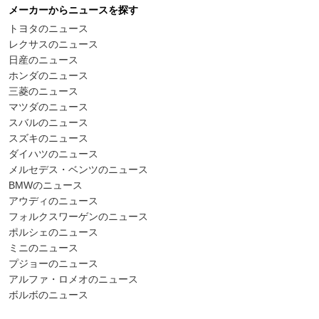
メーカーからニュースを探す
トヨタのニュース
レクサスのニュース
日産のニュース
ホンダのニュース
三菱のニュース
マツダのニュース
スバルのニュース
スズキのニュース
ダイハツのニュース
メルセデス・ベンツのニュース
BMWのニュース
アウディのニュース
フォルクスワーゲンのニュース
ポルシェのニュース
ミニのニュース
プジョーのニュース
アルファ・ロメオのニュース
ボルボのニュース