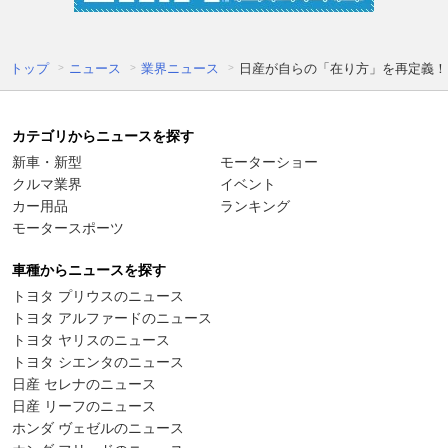
トップ
ニュース
業界ニュース
日産が自らの「在り方」を再定義！
カテゴリからニュースを探す
新車・新型
モーターショー
クルマ業界
イベント
カー用品
ランキング
モータースポーツ
車種からニュースを探す
トヨタ プリウスのニュース
トヨタ アルファードのニュース
トヨタ ヤリスのニュース
トヨタ シエンタのニュース
日産 セレナのニュース
日産 リーフのニュース
ホンダ ヴェゼルのニュース