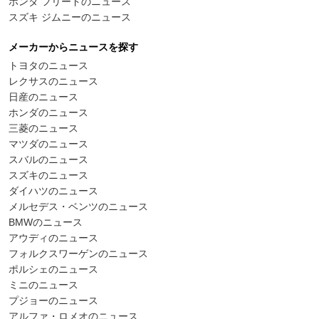
ホンダ フリードのニュース
スズキ ジムニーのニュース
メーカーからニュースを探す
トヨタのニュース
レクサスのニュース
日産のニュース
ホンダのニュース
三菱のニュース
マツダのニュース
スバルのニュース
スズキのニュース
ダイハツのニュース
メルセデス・ベンツのニュース
BMWのニュース
アウディのニュース
フォルクスワーゲンのニュース
ポルシェのニュース
ミニのニュース
プジョーのニュース
アルファ・ロメオのニュース