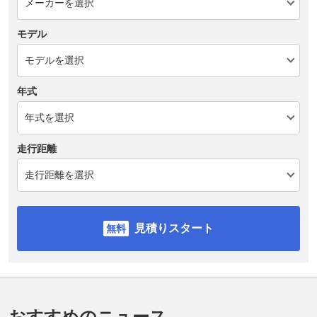
モデル
年式
走行距離
見積りスタート
おすすめのニュース