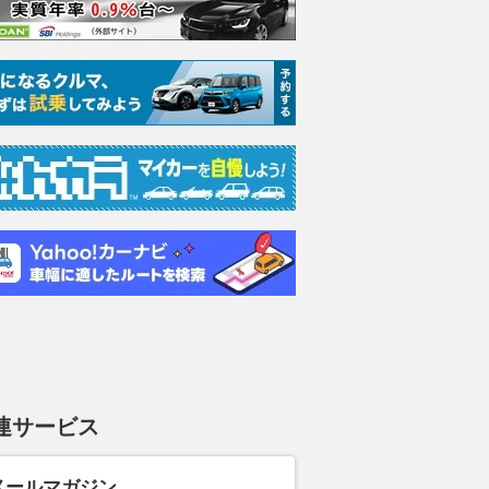
連サービス
メールマガジン