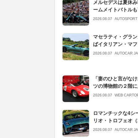
メルセデスは夏休み
ームメイトバトルも
2026.08.07
AUTOSPORT
マセラティ・グラン
ばイタリアン・マフ
2026.08.07
AUTOCAR J
「妻のひと言がなけ
ツの博物館の２階に
2026.08.07
WEB CARTO
ロマンチックな4シ
リオ・トロフェオ（
2026.08.07
AUTOCAR J