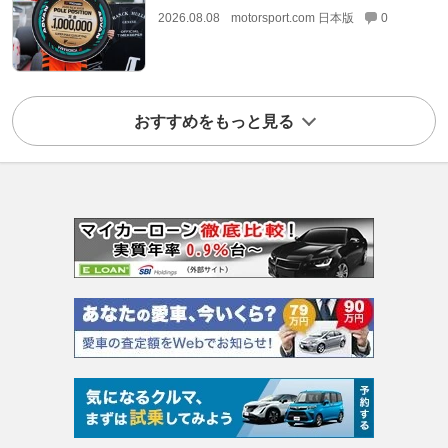
2026.08.08
motorsport.com 日本版
0
おすすめをもっと見る