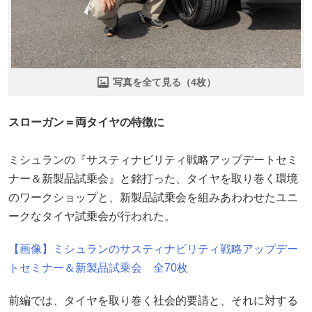
写真を全て見る（4枚）
スローガン＝両タイヤの特徴に
ミシュランの『サスティナビリティ戦略アップデートセミ
ナー＆新製品試乗会』と銘打った、タイヤを取り巻く環境
のワークショップと、新製品試乗会を組みあわわせたユニ
ークなタイヤ試乗会が行われた。
【画像】ミシュランのサスティナビリティ戦略アップデー
トセミナー＆新製品試乗会 全70枚
前編では、タイヤを取り巻く社会的要請と、それに対する