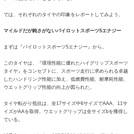
では、それぞれのタイヤの印象をレポートしてみよう。
マイルドだが鈍さがないパイロットスポーツ5エナジー
まずは『パイロットスポーツ5エナジー』から。
このタイヤは、『環境性能に優れたハイグリップスポーツ
タイヤ』をコンセプトに、スポーツ走行に求められる卓越
したハンドリング性能に加え、低燃費性能、耐摩耗性能、
ウエットグリップ性能の向上が図られた。
タイヤ転がり抵抗は、全17サイズ中6サイズでAAA、11サ
イズがAAを取得。ウエットグリップは全サイズbを獲得し
ている。