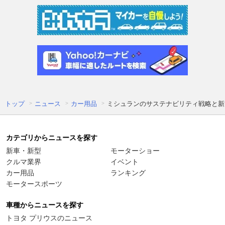
トップ
ニュース
カー用品
ミシュランのサステナビリティ戦略と新
カテゴリからニュースを探す
新車・新型
モーターショー
クルマ業界
イベント
カー用品
ランキング
モータースポーツ
車種からニュースを探す
トヨタ プリウスのニュース