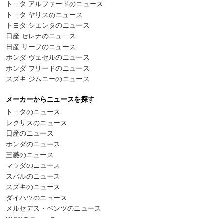
トヨタ アルファードのニュース
トヨタ ヤリスのニュース
トヨタ シエンタのニュース
日産 セレナのニュース
日産 リーフのニュース
ホンダ ヴェゼルのニュース
ホンダ フリードのニュース
スズキ ジムニーのニュース
メーカーからニュースを探す
トヨタのニュース
レクサスのニュース
日産のニュース
ホンダのニュース
三菱のニュース
マツダのニュース
スバルのニュース
スズキのニュース
ダイハツのニュース
メルセデス・ベンツのニュース