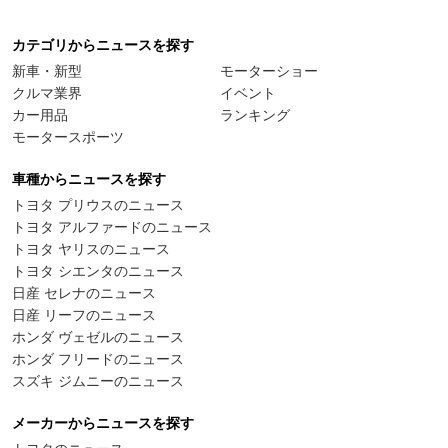
カテゴリからニュースを探す
新車・新型
モーターショー
クルマ業界
イベント
カー用品
ランキング
モータースポーツ
車種からニュースを探す
トヨタ プリウスのニュース
トヨタ アルファードのニュース
トヨタ ヤリスのニュース
トヨタ シエンタのニュース
日産 セレナのニュース
日産 リーフのニュース
ホンダ ヴェゼルのニュース
ホンダ フリードのニュース
スズキ ジムニーのニュース
メーカーからニュースを探す