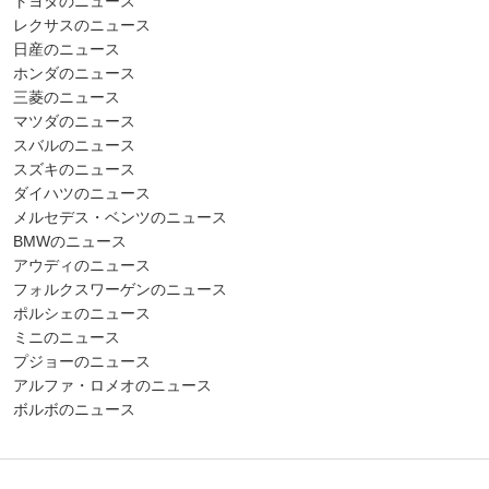
トヨタのニュース
レクサスのニュース
日産のニュース
ホンダのニュース
三菱のニュース
マツダのニュース
スバルのニュース
スズキのニュース
ダイハツのニュース
メルセデス・ベンツのニュース
BMWのニュース
アウディのニュース
フォルクスワーゲンのニュース
ポルシェのニュース
ミニのニュース
プジョーのニュース
アルファ・ロメオのニュース
ボルボのニュース