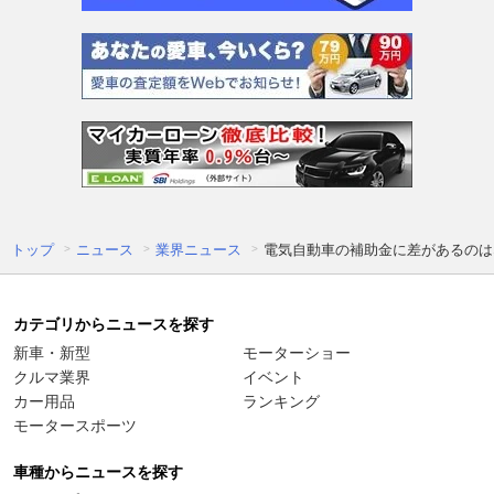
トップ
ニュース
業界ニュース
電気自動車の補助金に差があるのは
カテゴリからニュースを探す
新車・新型
モーターショー
クルマ業界
イベント
カー用品
ランキング
モータースポーツ
車種からニュースを探す