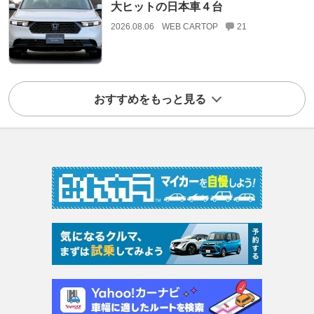
大ヒットの日本車４台
2026.08.06
WEB CARTOP
21
おすすめをもっと見る