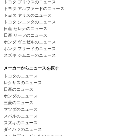
トヨタ プリウスのニュース
トヨタ アルファードのニュース
トヨタ ヤリスのニュース
トヨタ シエンタのニュース
日産 セレナのニュース
日産 リーフのニュース
ホンダ ヴェゼルのニュース
ホンダ フリードのニュース
スズキ ジムニーのニュース
メーカーからニュースを探す
トヨタのニュース
レクサスのニュース
日産のニュース
ホンダのニュース
三菱のニュース
マツダのニュース
スバルのニュース
スズキのニュース
ダイハツのニュース
メルセデス・ベンツのニュース