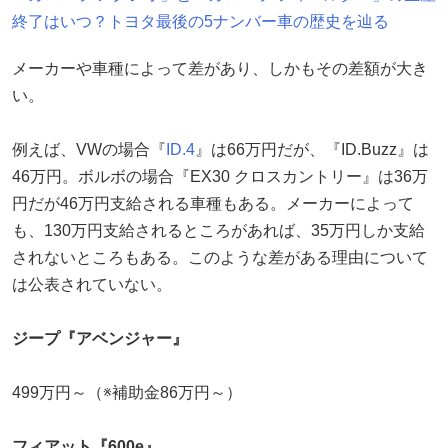
終了はいつ？トヨタ最後の5ナンバー車の歴史を辿る
メーカーや車種によって差があり、しかもその差額が大き
い。
例えば、VWの場合『
ID.4
』は66万円だが、『ID.Buzz』は
46万円。ボルボの場合『EX30 クロスカントリー』は36万
円だが46万円支給される車種もある。メーカーによって
も、130万円支給されるところがあれば、35万円しか支給
されないところもある。このような差がある理由について
は公表されていない。
ジープ『アベンジャー』
499万円～（※補助金86万円～）
フィアット『600e』