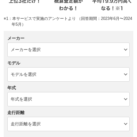
※1：本サービスで実施のアンケートより （回答期間：2023年6月〜2024
年5月）
メーカー
モデル
年式
走行距離