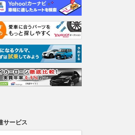
連サービス