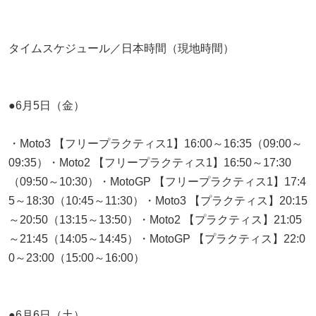
タイムスケジュール／日本時間（現地時間）
●6月5日（金）
・Moto3 【フリープラクティス1】16:00～16:35（09:00～
09:35）・Moto2 【フリープラクティス1】16:50～17:30
（09:50～10:30）・MotoGP 【フリープラクティス1】17:4
5～18:30（10:45～11:30）・Moto3 【プラクティス】20:15
～20:50（13:15～13:50）・Moto2 【プラクティス】21:05
～21:45（14:05～14:45）・MotoGP 【プラクティス】22:0
0～23:00（15:00～16:00）
●6月6日（土）