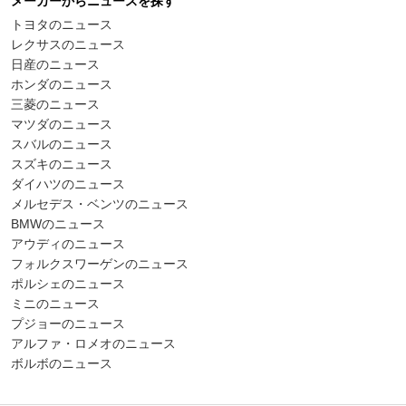
メーカーからニュースを探す
トヨタのニュース
レクサスのニュース
日産のニュース
ホンダのニュース
三菱のニュース
マツダのニュース
スバルのニュース
スズキのニュース
ダイハツのニュース
メルセデス・ベンツのニュース
BMWのニュース
アウディのニュース
フォルクスワーゲンのニュース
ポルシェのニュース
ミニのニュース
プジョーのニュース
アルファ・ロメオのニュース
ボルボのニュース