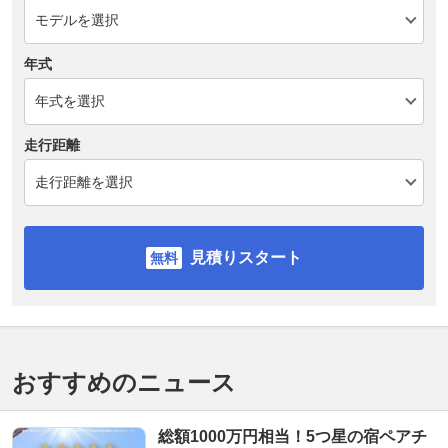
年式
走行距離
見積りスタート
おすすめのニュース
総額1000万円相当！5つ星の宿ペアチ