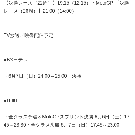
【決勝レース（22周）】19:15（12:15）・MotoGP 【決勝
レース（26周）】21:00（14:00）
TV放送／映像配信予定
●BS日テレ
・6月7日（日）24:00～25:00 決勝
●Hulu
・全クラス予選＆MotoGPスプリント決勝 6月6日（土）17:
45～23:30・全クラス決勝 6月7日（日）17:45～23:00