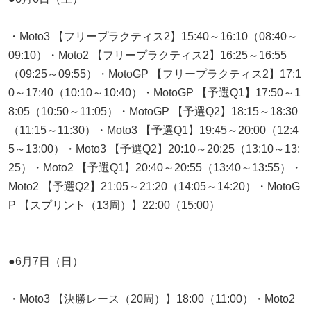
・Moto3 【フリープラクティス2】15:40～16:10（08:40～
09:10）・Moto2 【フリープラクティス2】16:25～16:55
（09:25～09:55）・MotoGP 【フリープラクティス2】17:1
0～17:40（10:10～10:40）・MotoGP 【予選Q1】17:50～1
8:05（10:50～11:05）・MotoGP 【予選Q2】18:15～18:30
（11:15～11:30）・Moto3 【予選Q1】19:45～20:00（12:4
5～13:00）・Moto3 【予選Q2】20:10～20:25（13:10～13:
25）・Moto2 【予選Q1】20:40～20:55（13:40～13:55）・
Moto2 【予選Q2】21:05～21:20（14:05～14:20）・MotoG
P 【スプリント（13周）】22:00（15:00）
●6月7日（日）
・Moto3 【決勝レース（20周）】18:00（11:00）・Moto2