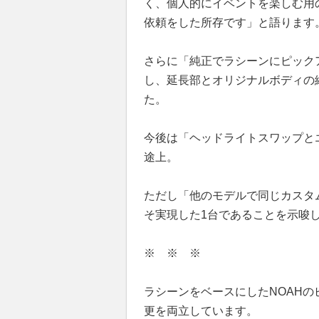
く、個人的にイベントを楽しむ用
依頼をした所存です」と語ります
さらに「純正でラシーンにピック
し、延長部とオリジナルボディの
た。
今後は「ヘッドライトスワップと
途上。
ただし「他のモデルで同じカスタ
そ実現した1台であることを示唆
※ ※ ※
ラシーンをベースにしたNOAH
更を両立しています。