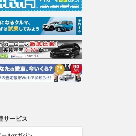
連サービス
メールマガジン