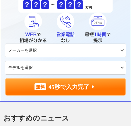
45秒で入力完了
おすすめのニュース