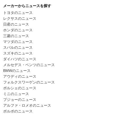
メーカーからニュースを探す
トヨタのニュース
レクサスのニュース
日産のニュース
ホンダのニュース
三菱のニュース
マツダのニュース
スバルのニュース
スズキのニュース
ダイハツのニュース
メルセデス・ベンツのニュース
BMWのニュース
アウディのニュース
フォルクスワーゲンのニュース
ポルシェのニュース
ミニのニュース
プジョーのニュース
アルファ・ロメオのニュース
ボルボのニュース