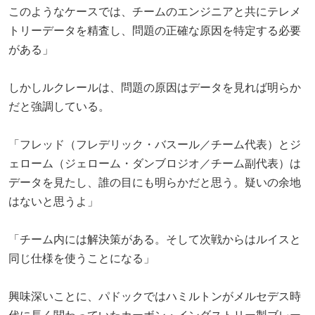
このようなケースでは、チームのエンジニアと共にテレメ
トリーデータを精査し、問題の正確な原因を特定する必要
がある」
しかしルクレールは、問題の原因はデータを見れば明らか
だと強調している。
「フレッド（フレデリック・バスール／チーム代表）とジ
ェローム（ジェローム・ダンブロジオ／チーム副代表）は
データを見たし、誰の目にも明らかだと思う。疑いの余地
はないと思うよ」
「チーム内には解決策がある。そして次戦からはルイスと
同じ仕様を使うことになる」
興味深いことに、パドックではハミルトンがメルセデス時