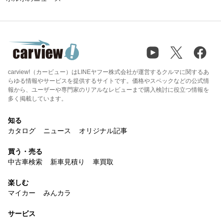
carview!（カービュー）はLINEヤフー株式会社が運営するクルマに関するあ
らゆる情報やサービスを提供するサイトです。価格やスペックなどの公式情
報から、ユーザーや専門家のリアルなレビューまで購入検討に役立つ情報を
多く掲載しています。
知る
カタログ
ニュース
オリジナル記事
買う・売る
中古車検索
新車見積り
車買取
楽しむ
マイカー
みんカラ
サービス