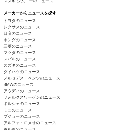
スズキ ジムニーのニュース
メーカーからニュースを探す
トヨタのニュース
レクサスのニュース
日産のニュース
ホンダのニュース
三菱のニュース
マツダのニュース
スバルのニュース
スズキのニュース
ダイハツのニュース
メルセデス・ベンツのニュース
BMWのニュース
アウディのニュース
フォルクスワーゲンのニュース
ポルシェのニュース
ミニのニュース
プジョーのニュース
アルファ・ロメオのニュース
ボルボのニュース