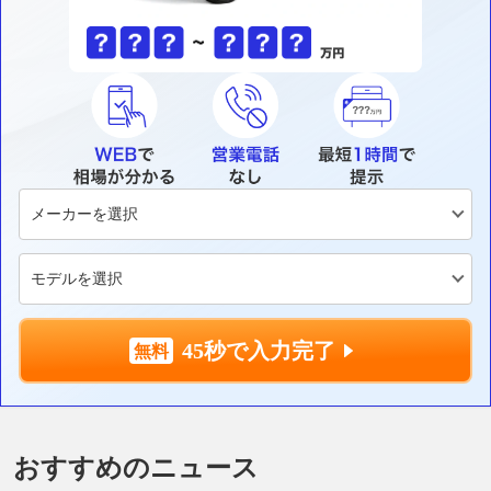
45秒で入力完了
おすすめのニュース