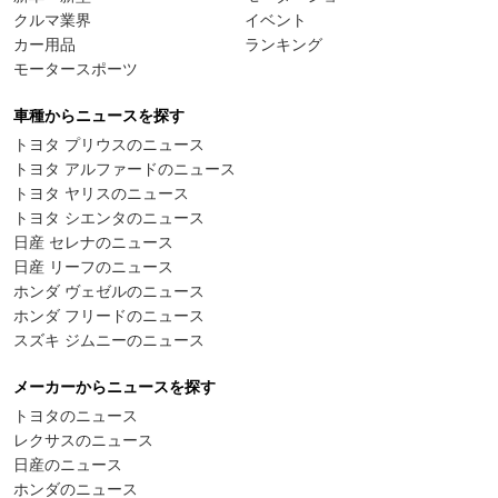
クルマ業界
イベント
カー用品
ランキング
モータースポーツ
車種からニュースを探す
トヨタ プリウスのニュース
トヨタ アルファードのニュース
トヨタ ヤリスのニュース
トヨタ シエンタのニュース
日産 セレナのニュース
日産 リーフのニュース
ホンダ ヴェゼルのニュース
ホンダ フリードのニュース
スズキ ジムニーのニュース
メーカーからニュースを探す
トヨタのニュース
レクサスのニュース
日産のニュース
ホンダのニュース