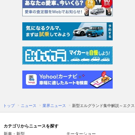
トップ
ニュース
業界ニュース
新型エルグランド集中解説～エクス
カテゴリからニュースを探す
新車・新型
モーターショー