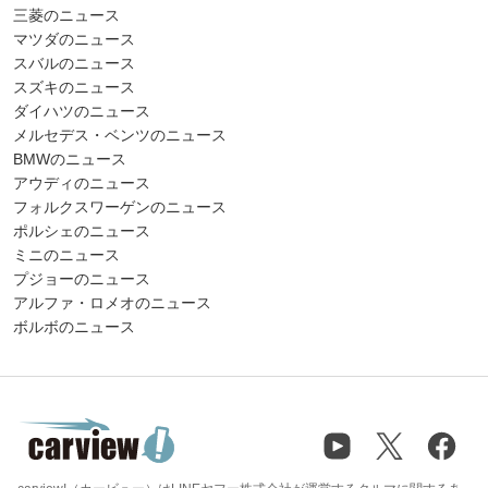
三菱のニュース
マツダのニュース
スバルのニュース
スズキのニュース
ダイハツのニュース
メルセデス・ベンツのニュース
BMWのニュース
アウディのニュース
フォルクスワーゲンのニュース
ポルシェのニュース
ミニのニュース
プジョーのニュース
アルファ・ロメオのニュース
ボルボのニュース