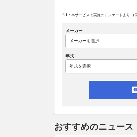
※1：本サービスで実施のアンケートより （回答
メーカー
年式
おすすめのニュース