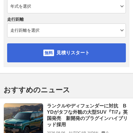
走行距離
見積りスタート
おすすめのニュース
ランクルやディフェンダーに対抗 B
YDがタフな外観の大型SUV『Ti7』英
国発売 新開発のプラグインハイブリ
ッド採用