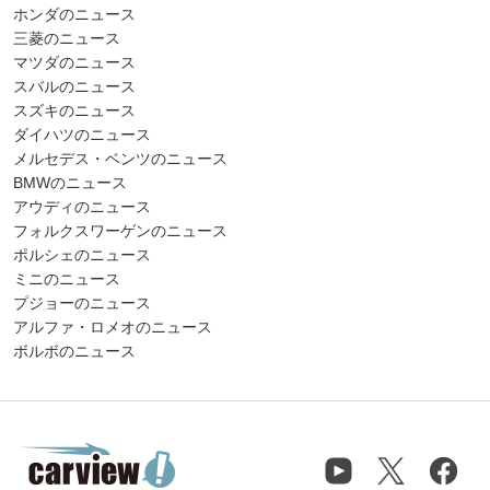
ホンダのニュース
三菱のニュース
マツダのニュース
スバルのニュース
スズキのニュース
ダイハツのニュース
メルセデス・ベンツのニュース
BMWのニュース
アウディのニュース
フォルクスワーゲンのニュース
ポルシェのニュース
ミニのニュース
プジョーのニュース
アルファ・ロメオのニュース
ボルボのニュース