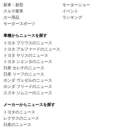
新車・新型
モーターショー
クルマ業界
イベント
カー用品
ランキング
モータースポーツ
車種からニュースを探す
トヨタ プリウスのニュース
トヨタ アルファードのニュース
トヨタ ヤリスのニュース
トヨタ シエンタのニュース
日産 セレナのニュース
日産 リーフのニュース
ホンダ ヴェゼルのニュース
ホンダ フリードのニュース
スズキ ジムニーのニュース
メーカーからニュースを探す
トヨタのニュース
レクサスのニュース
日産のニュース