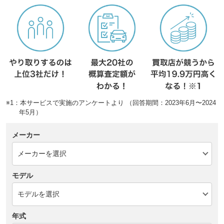
※1：本サービスで実施のアンケートより （回答期間：2023年6月〜2024
年5月）
メーカー
モデル
年式