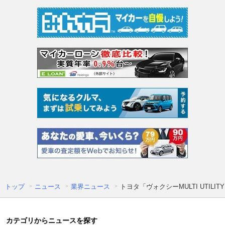
トップ
ニュース
業界ニュース
トヨタ「ヴォクシーMULTI UTI
カテゴリからニュースを探す