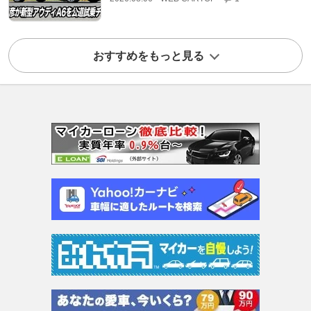
おすすめをもっと見る