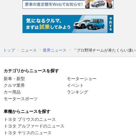
トップ
ニュース
業界ニュース
「プロ野球チームが来たくらい凄い」
カテゴリからニュースを探す
新車・新型
モーターショー
クルマ業界
イベント
カー用品
ランキング
モータースポーツ
車種からニュースを探す
トヨタ プリウスのニュース
トヨタ アルファードのニュース
トヨタ ヤリスのニュース