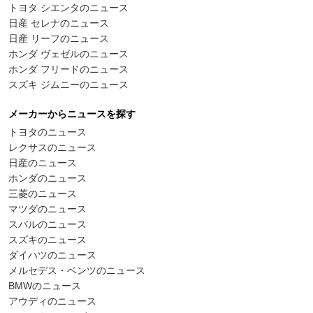
トヨタ シエンタのニュース
日産 セレナのニュース
日産 リーフのニュース
ホンダ ヴェゼルのニュース
ホンダ フリードのニュース
スズキ ジムニーのニュース
メーカーからニュースを探す
トヨタのニュース
レクサスのニュース
日産のニュース
ホンダのニュース
三菱のニュース
マツダのニュース
スバルのニュース
スズキのニュース
ダイハツのニュース
メルセデス・ベンツのニュース
BMWのニュース
アウディのニュース