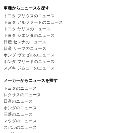
車種からニュースを探す
トヨタ プリウスのニュース
トヨタ アルファードのニュース
トヨタ ヤリスのニュース
トヨタ シエンタのニュース
日産 セレナのニュース
日産 リーフのニュース
ホンダ ヴェゼルのニュース
ホンダ フリードのニュース
スズキ ジムニーのニュース
メーカーからニュースを探す
トヨタのニュース
レクサスのニュース
日産のニュース
ホンダのニュース
三菱のニュース
マツダのニュース
スバルのニュース