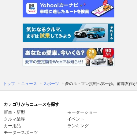
トップ
ニュース
スポーツ
夢のル・マン挑戦へ第一歩。前澤友作がW
カテゴリからニュースを探す
新車・新型
モーターショー
クルマ業界
イベント
カー用品
ランキング
モータースポーツ