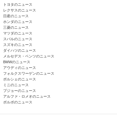
トヨタのニュース
レクサスのニュース
日産のニュース
ホンダのニュース
三菱のニュース
マツダのニュース
スバルのニュース
スズキのニュース
ダイハツのニュース
メルセデス・ベンツのニュース
BMWのニュース
アウディのニュース
フォルクスワーゲンのニュース
ポルシェのニュース
ミニのニュース
プジョーのニュース
アルファ・ロメオのニュース
ボルボのニュース