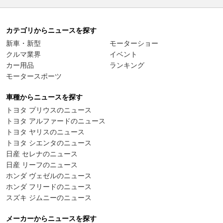
カテゴリからニュースを探す
新車・新型
モーターショー
クルマ業界
イベント
カー用品
ランキング
モータースポーツ
車種からニュースを探す
トヨタ プリウスのニュース
トヨタ アルファードのニュース
トヨタ ヤリスのニュース
トヨタ シエンタのニュース
日産 セレナのニュース
日産 リーフのニュース
ホンダ ヴェゼルのニュース
ホンダ フリードのニュース
スズキ ジムニーのニュース
メーカーからニュースを探す