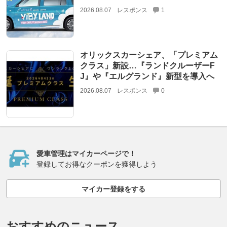
2026.08.07
レスポンス
1
オリックスカーシェア、「プレミアム
クラス」新設…『ランドクルーザーF
J』や『エルグランド』新型を導入へ
2026.08.07
レスポンス
0
愛車管理はマイカーページで！
登録してお得なクーポンを獲得しよう
マイカー登録をする
おすすめのニュース