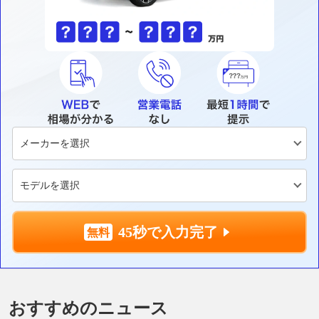
45秒で入力完了
おすすめのニュース