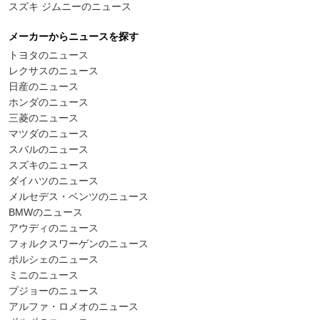
スズキ ジムニーのニュース
メーカーからニュースを探す
トヨタのニュース
レクサスのニュース
日産のニュース
ホンダのニュース
三菱のニュース
マツダのニュース
スバルのニュース
スズキのニュース
ダイハツのニュース
メルセデス・ベンツのニュース
BMWのニュース
アウディのニュース
フォルクスワーゲンのニュース
ポルシェのニュース
ミニのニュース
プジョーのニュース
アルファ・ロメオのニュース