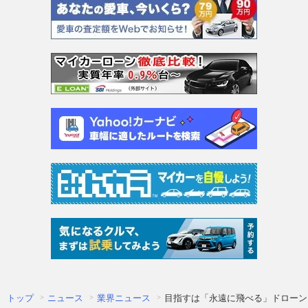
トップ
ニュース
業界ニュース
目指すは「永遠に飛べる」ドローン!?