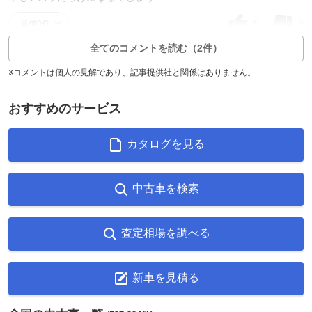
0
9
返信0件
全てのコメントを読む（2件）
※コメントは個人の見解であり、記事提供社と関係はありません。
おすすめのサービス
カタログを見る
中古車を検索
査定相場を調べる
新車を見積る