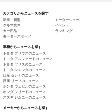
カテゴリからニュースを探す
新車・新型
モーターショー
クルマ業界
イベント
カー用品
ランキング
モータースポーツ
車種からニュースを探す
トヨタ プリウスのニュース
トヨタ アルファードのニュース
トヨタ ヤリスのニュース
トヨタ シエンタのニュース
日産 セレナのニュース
日産 リーフのニュース
ホンダ ヴェゼルのニュース
ホンダ フリードのニュース
スズキ ジムニーのニュース
メーカーからニュースを探す