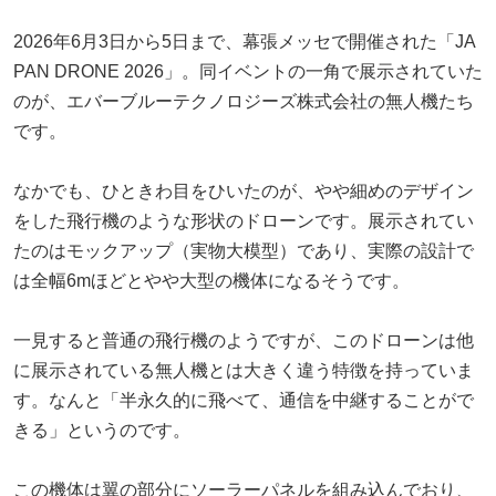
2026年6月3日から5日まで、幕張メッセで開催された「JA
PAN DRONE 2026」。同イベントの一角で展示されていた
のが、エバーブルーテクノロジーズ株式会社の無人機たち
です。
なかでも、ひときわ目をひいたのが、やや細めのデザイン
をした飛行機のような形状のドローンです。展示されてい
たのはモックアップ（実物大模型）であり、実際の設計で
は全幅6mほどとやや大型の機体になるそうです。
一見すると普通の飛行機のようですが、このドローンは他
に展示されている無人機とは大きく違う特徴を持っていま
す。なんと「半永久的に飛べて、通信を中継することがで
きる」というのです。
この機体は翼の部分にソーラーパネルを組み込んでおり、