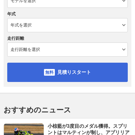
年式
走行距離
見積りスタート
おすすめのニュース
小椋藍が3度目のメダル獲得。スプリ
ントはマルティンが制し、アプリリア