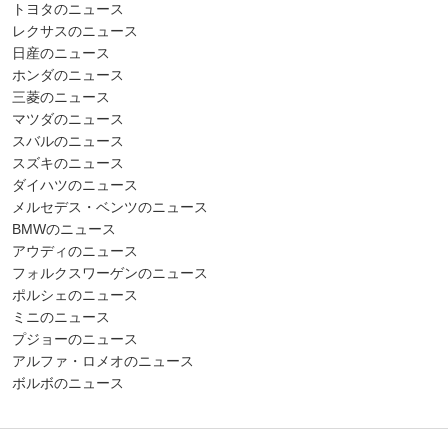
トヨタのニュース
レクサスのニュース
日産のニュース
ホンダのニュース
三菱のニュース
マツダのニュース
スバルのニュース
スズキのニュース
ダイハツのニュース
メルセデス・ベンツのニュース
BMWのニュース
アウディのニュース
フォルクスワーゲンのニュース
ポルシェのニュース
ミニのニュース
プジョーのニュース
アルファ・ロメオのニュース
ボルボのニュース