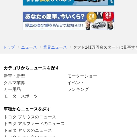
トップ
ニュース
業界ニュース
タフト141万円台スタートは見事す
カテゴリからニュースを探す
新車・新型
モーターショー
クルマ業界
イベント
カー用品
ランキング
モータースポーツ
車種からニュースを探す
トヨタ プリウスのニュース
トヨタ アルファードのニュース
トヨタ ヤリスのニュース