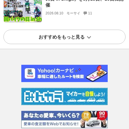
催
2026.08.10
モーサイ
11
おすすめをもっと見る