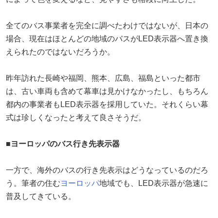
全てのバス事業者を完全に調べたわけではないが、日本の
場合、現在はほとんどの地域のバスがLED表示器へ置き換
えられたのではないだろうか。
昨年訪れた長崎や福岡、熊本、広島、福島といった都市
は、古い車両も含めて幕車は見かけなかったし、もちろん
都内の事業者もLED表示器を採用していた。それくらい幕
式は珍しくなったと考えて良さそうだ。
■ヨーロッパのバス行き先表示器
一方で、海外のバスの行き先表示はどうなっているのだろ
う。筆者の住む
ヨーロッパ
地域でも、LED表示器が急速に
普及してきている。