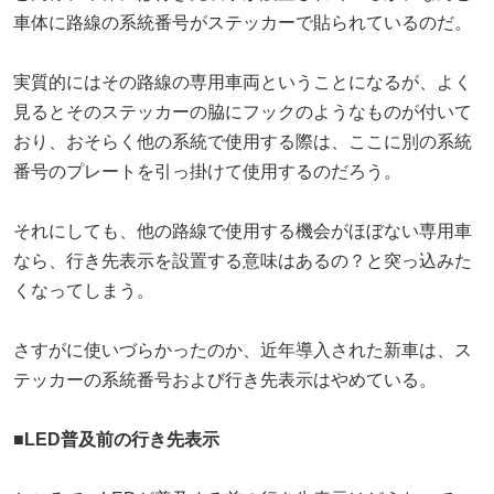
車体に路線の系統番号がステッカーで貼られているのだ。
実質的にはその路線の専用車両ということになるが、よく
見るとそのステッカーの脇にフックのようなものが付いて
おり、おそらく他の系統で使用する際は、ここに別の系統
番号のプレートを引っ掛けて使用するのだろう。
それにしても、他の路線で使用する機会がほぼない専用車
なら、行き先表示を設置する意味はあるの？と突っ込みた
くなってしまう。
さすがに使いづらかったのか、近年導入された新車は、ス
テッカーの系統番号および行き先表示はやめている。
■LED普及前の行き先表示