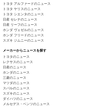
トヨタ アルファードのニュース
トヨタ ヤリスのニュース
トヨタ シエンタのニュース
日産 セレナのニュース
日産 リーフのニュース
ホンダ ヴェゼルのニュース
ホンダ フリードのニュース
スズキ ジムニーのニュース
メーカーからニュースを探す
トヨタのニュース
レクサスのニュース
日産のニュース
ホンダのニュース
三菱のニュース
マツダのニュース
スバルのニュース
スズキのニュース
ダイハツのニュース
メルセデス・ベンツのニュース