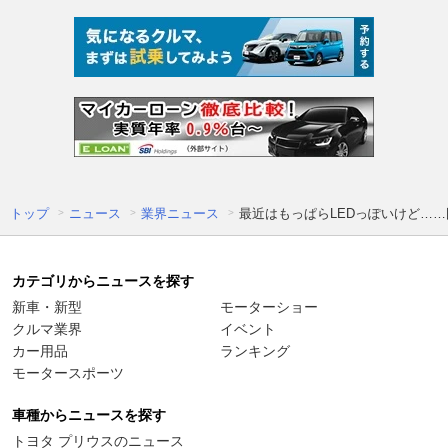
トップ
ニュース
業界ニュース
最近はもっぱらLEDっぽいけど…
カテゴリからニュースを探す
新車・新型
モーターショー
クルマ業界
イベント
カー用品
ランキング
モータースポーツ
車種からニュースを探す
トヨタ プリウスのニュース