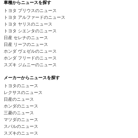
車種からニュースを探す
トヨタ プリウスのニュース
トヨタ アルファードのニュース
トヨタ ヤリスのニュース
トヨタ シエンタのニュース
日産 セレナのニュース
日産 リーフのニュース
ホンダ ヴェゼルのニュース
ホンダ フリードのニュース
スズキ ジムニーのニュース
メーカーからニュースを探す
トヨタのニュース
レクサスのニュース
日産のニュース
ホンダのニュース
三菱のニュース
マツダのニュース
スバルのニュース
スズキのニュース