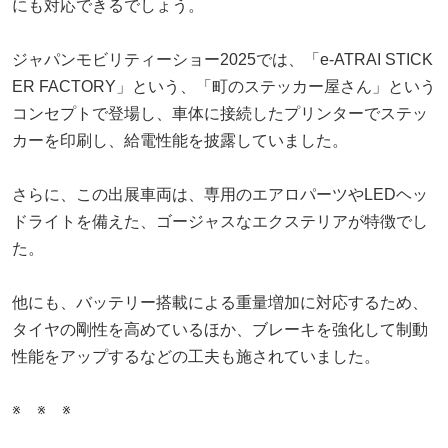
にも対応できるでしょう。
ジャパンモビリティーショー2025では、「e-ATRAI STICK
ER FACTORY」という、「町のステッカー屋さん」という
コンセプトで登場し、車体に接続したプリンターでステッ
カーを印刷し、給電性能を披露していました。
さらに、この出展車両は、専用のエアロパーツやLEDヘッ
ドライトを備えた、ゴージャスなエクステリアが特徴でし
た。
他にも、バッテリー搭載による重量増加に対応するため、
タイヤの剛性を高めているほか、ブレーキを強化して制動
性能をアップするなどの工夫も施されていました。
※ ※ ※