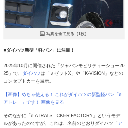
写真を全て見る（1枚）
■ダイハツ新型「軽バン」に注目！
2025年10月に開催された「ジャパンモビリティーショー20
25」で、
ダイハツ
は「ミゼットX」や「K-VISION」などの
コンセプトカーを展示。
【画像】めちゃ使える！ これがダイハツの新型軽バン「e
アトレー」です！ 画像を見る
そのなかに「e-ATRAI STICKER FACTORY」というモデ
ルがあったのですが、これは、名前のとおりダイハツ「
ア