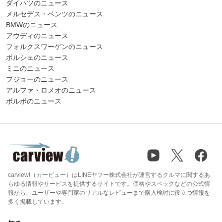
ダイハツのニュース
メルセデス・ベンツのニュース
BMWのニュース
アウディのニュース
フォルクスワーゲンのニュース
ポルシェのニュース
ミニのニュース
プジョーのニュース
アルファ・ロメオのニュース
ボルボのニュース
carview!（カービュー）はLINEヤフー株式会社が運営するクルマに関するあ
らゆる情報やサービスを提供するサイトです。価格やスペックなどの公式情
報から、ユーザーや専門家のリアルなレビューまで購入検討に役立つ情報を
多く掲載しています。