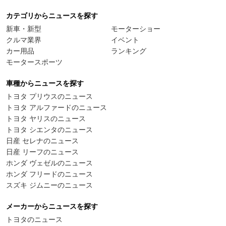
カテゴリからニュースを探す
新車・新型
モーターショー
クルマ業界
イベント
カー用品
ランキング
モータースポーツ
車種からニュースを探す
トヨタ プリウスのニュース
トヨタ アルファードのニュース
トヨタ ヤリスのニュース
トヨタ シエンタのニュース
日産 セレナのニュース
日産 リーフのニュース
ホンダ ヴェゼルのニュース
ホンダ フリードのニュース
スズキ ジムニーのニュース
メーカーからニュースを探す
トヨタのニュース