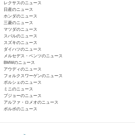
レクサスのニュース
日産のニュース
ホンダのニュース
三菱のニュース
マツダのニュース
スバルのニュース
スズキのニュース
ダイハツのニュース
メルセデス・ベンツのニュース
BMWのニュース
アウディのニュース
フォルクスワーゲンのニュース
ポルシェのニュース
ミニのニュース
プジョーのニュース
アルファ・ロメオのニュース
ボルボのニュース