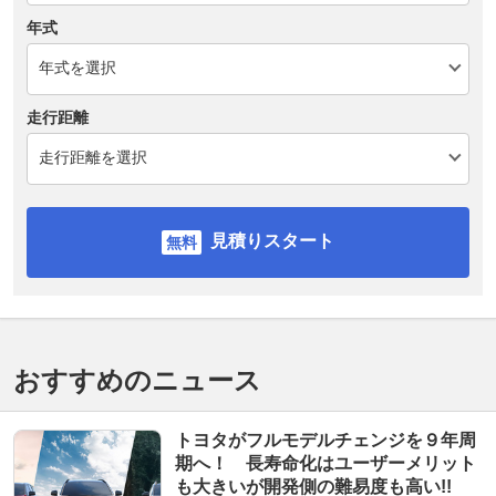
年式
走行距離
見積りスタート
おすすめのニュース
トヨタがフルモデルチェンジを９年周
期へ！ 長寿命化はユーザーメリット
も大きいが開発側の難易度も高い!!