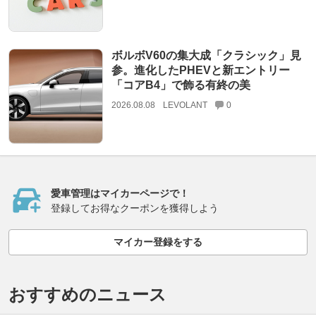
ボルボV60の集大成「クラシック」見
参。進化したPHEVと新エントリー
「コアB4」で飾る有終の美
2026.08.08
LEVOLANT
0
愛車管理はマイカーページで！
登録してお得なクーポンを獲得しよう
マイカー登録をする
おすすめのニュース