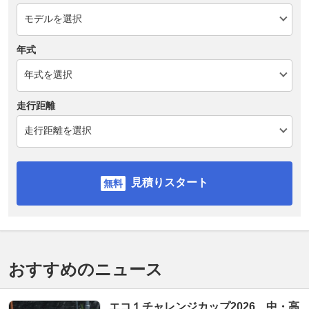
年式
走行距離
見積りスタート
おすすめのニュース
エコ１チャレンジカップ2026、中・高