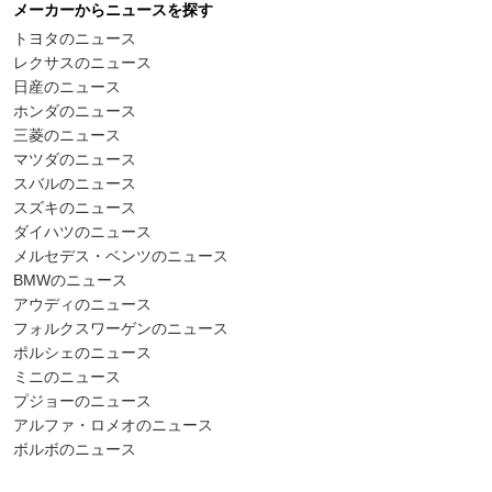
メーカーからニュースを探す
トヨタのニュース
レクサスのニュース
日産のニュース
ホンダのニュース
三菱のニュース
マツダのニュース
スバルのニュース
スズキのニュース
ダイハツのニュース
メルセデス・ベンツのニュース
BMWのニュース
アウディのニュース
フォルクスワーゲンのニュース
ポルシェのニュース
ミニのニュース
プジョーのニュース
アルファ・ロメオのニュース
ボルボのニュース