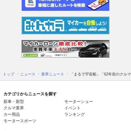
トップ
ニュース
業界ニュース
「まるで宇宙船」「62年前のクル
カテゴリからニュースを探す
新車・新型
モーターショー
クルマ業界
イベント
カー用品
ランキング
モータースポーツ