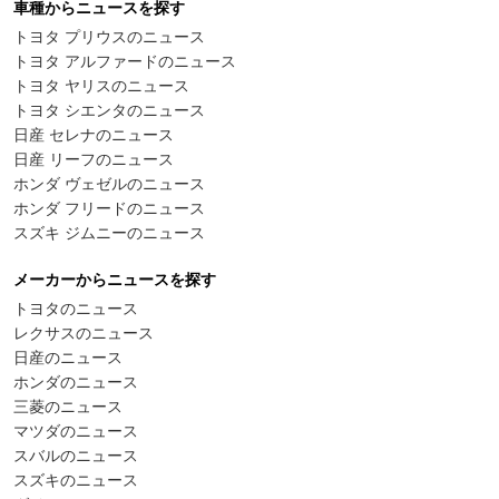
車種からニュースを探す
トヨタ プリウスのニュース
トヨタ アルファードのニュース
トヨタ ヤリスのニュース
トヨタ シエンタのニュース
日産 セレナのニュース
日産 リーフのニュース
ホンダ ヴェゼルのニュース
ホンダ フリードのニュース
スズキ ジムニーのニュース
メーカーからニュースを探す
トヨタのニュース
レクサスのニュース
日産のニュース
ホンダのニュース
三菱のニュース
マツダのニュース
スバルのニュース
スズキのニュース