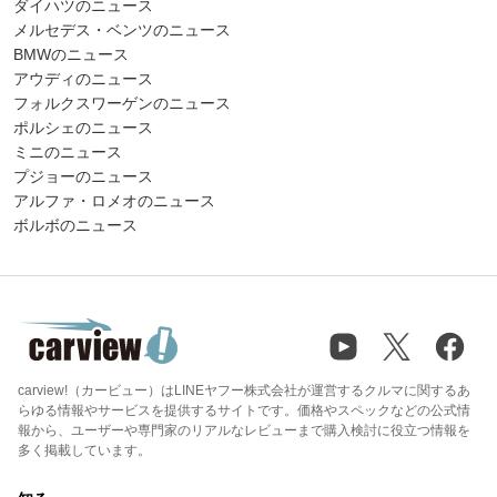
ダイハツのニュース
メルセデス・ベンツのニュース
BMWのニュース
アウディのニュース
フォルクスワーゲンのニュース
ポルシェのニュース
ミニのニュース
プジョーのニュース
アルファ・ロメオのニュース
ボルボのニュース
carview!（カービュー）はLINEヤフー株式会社が運営するクルマに関するあ
らゆる情報やサービスを提供するサイトです。価格やスペックなどの公式情
報から、ユーザーや専門家のリアルなレビューまで購入検討に役立つ情報を
多く掲載しています。