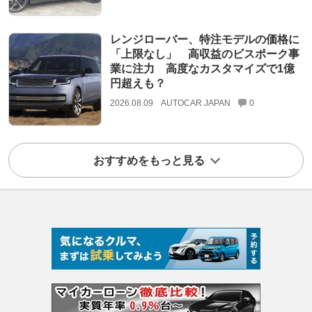
レンジローバー、特注モデルの価格に
「上限なし」 高収益のビスポーク事
業に注力 高度なカスタマイズで1億
円超えも？
2026.08.09
AUTOCAR JAPAN
0
おすすめをもっと見る