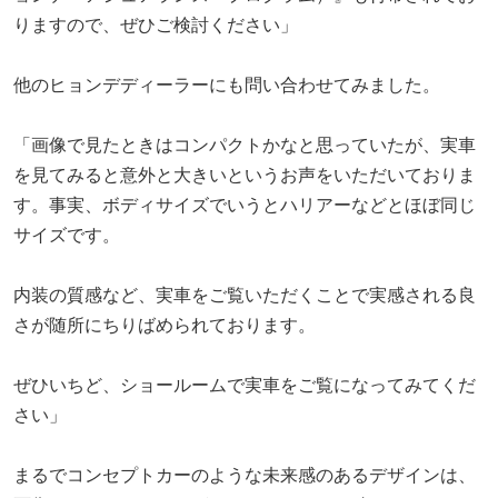
りますので、ぜひご検討ください」
他のヒョンデディーラーにも問い合わせてみました。
「画像で見たときはコンパクトかなと思っていたが、実車
を見てみると意外と大きいというお声をいただいておりま
す。事実、ボディサイズでいうとハリアーなどとほぼ同じ
サイズです。
内装の質感など、実車をご覧いただくことで実感される良
さが随所にちりばめられております。
ぜひいちど、ショールームで実車をご覧になってみてくだ
さい」
まるでコンセプトカーのような未来感のあるデザインは、