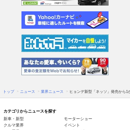
トップ
ニュース
業界ニュース
ヒョンデ新型「ネッソ」発売から1
カテゴリからニュースを探す
新車・新型
モーターショー
クルマ業界
イベント