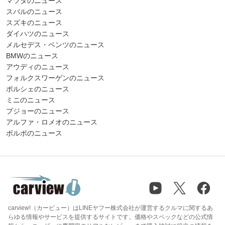
マツダのニュース
スバルのニュース
スズキのニュース
ダイハツのニュース
メルセデス・ベンツのニュース
BMWのニュース
アウディのニュース
フォルクスワーゲンのニュース
ポルシェのニュース
ミニのニュース
プジョーのニュース
アルファ・ロメオのニュース
ボルボのニュース
carview!（カービュー）はLINEヤフー株式会社が運営するクルマに関するあ
らゆる情報やサービスを提供するサイトです。価格やスペックなどの公式情