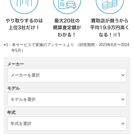
※1：本サービスで実施のアンケートより （回答期間：2023年6月〜2024
年5月）
メーカー
モデル
年式