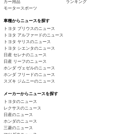
カー用品
ランキング
モータースポーツ
車種からニュースを探す
トヨタ プリウスのニュース
トヨタ アルファードのニュース
トヨタ ヤリスのニュース
トヨタ シエンタのニュース
日産 セレナのニュース
日産 リーフのニュース
ホンダ ヴェゼルのニュース
ホンダ フリードのニュース
スズキ ジムニーのニュース
メーカーからニュースを探す
トヨタのニュース
レクサスのニュース
日産のニュース
ホンダのニュース
三菱のニュース