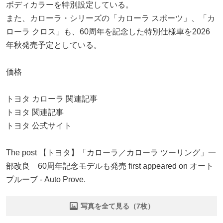
ボディカラーを特別設定している。
また、カローラ・シリーズの「カローラ スポーツ」、「カ
ローラ クロス」も、60周年を記念した特別仕様車を2026
年秋発売予定としている。
価格
トヨタ カローラ 関連記事
トヨタ 関連記事
トヨタ 公式サイト
The post 【トヨタ】「カローラ／カローラ ツーリング」一
部改良 60周年記念モデルも発売 first appeared on オート
プルーブ - Auto Prove.
写真を全て見る（7枚）