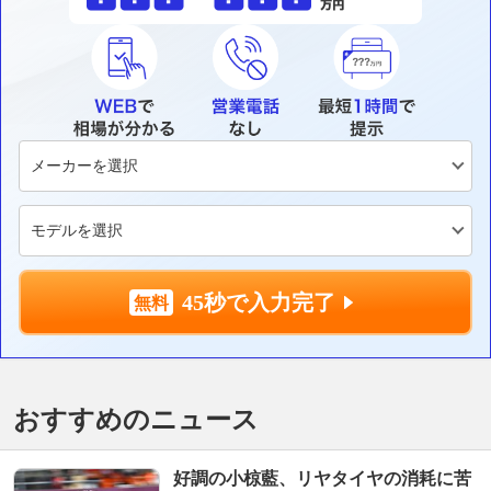
45秒で入力完了
おすすめのニュース
好調の小椋藍、リヤタイヤの消耗に苦