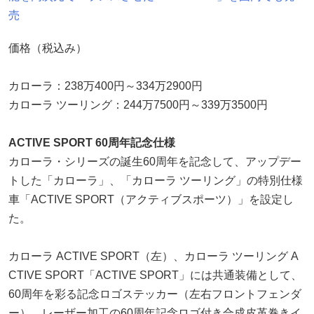
売
価格（税込み）
カローラ：238万400円～334万2900円
カローラ ツーリング：244万7500円～339万3500円
ACTIVE SPORT 60周年記念仕様
カローラ・シリーズの誕生60周年を記念して、アップデー
トした「カローラ」、「カローラ ツーリング」の特別仕様
車「ACTIVE SPORT（アクティブスポーツ）」を設定し
た。
カローラ ACTIVE SPORT（左）、カローラ ツーリング A
CTIVE SPORT「ACTIVE SPORT」には共通装備として、
60周年を彩る記念ロゴステッカー（左右フロントフェンダ
ー）、レーザー加工の60周年記念ロゴ付き合成皮革巻きイ