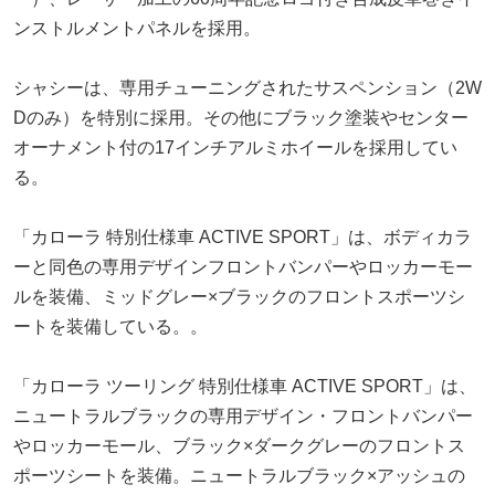
ンストルメントパネルを採用。
シャシーは、専用チューニングされたサスペンション（2W
Dのみ）を特別に採用。その他にブラック塗装やセンター
オーナメント付の17インチアルミホイールを採用してい
る。
「カローラ 特別仕様車 ACTIVE SPORT」は、ボディカラ
ーと同色の専用デザインフロントバンパーやロッカーモー
ルを装備、ミッドグレー×ブラックのフロントスポーツシ
ートを装備している。。
「カローラ ツーリング 特別仕様車 ACTIVE SPORT」は、
ニュートラルブラックの専用デザイン・フロントバンパー
やロッカーモール、ブラック×ダークグレーのフロントス
ポーツシートを装備。ニュートラルブラック×アッシュの