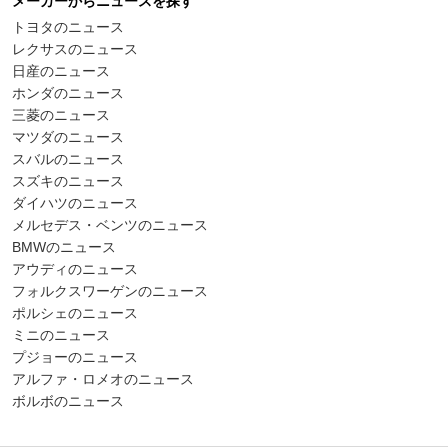
メーカーからニュースを探す
トヨタのニュース
レクサスのニュース
日産のニュース
ホンダのニュース
三菱のニュース
マツダのニュース
スバルのニュース
スズキのニュース
ダイハツのニュース
メルセデス・ベンツのニュース
BMWのニュース
アウディのニュース
フォルクスワーゲンのニュース
ポルシェのニュース
ミニのニュース
プジョーのニュース
アルファ・ロメオのニュース
ボルボのニュース